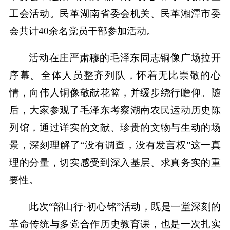
工会活动。民革湖南省委会机关、民革湘潭市委
会共计40余名党员干部参加活动。
活动在庄严肃穆的毛泽东同志铜像广场拉开
序幕。全体人员整齐列队，怀着无比崇敬的心
情，向伟人铜像敬献花篮，并缓步绕行瞻仰。随
后，大家参观了毛泽东考察湖南农民运动历史陈
列馆，通过详实的文献、珍贵的文物与生动的场
景，深刻理解了“没有调查，没有发言权”这一真
理的分量，切实感受到深入基层、求真务实的重
要性。
此次“韶山行·初心铭”活动，既是一堂深刻的
革命传统与多党合作历史教育课，也是一次扎实