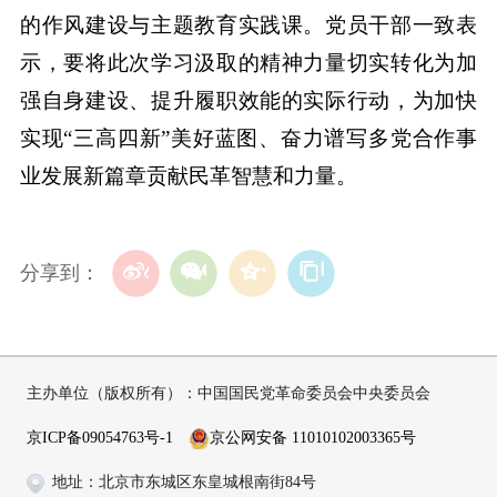
的作风建设与主题教育实践课。党员干部一致表
示，要将此次学习汲取的精神力量切实转化为加
强自身建设、提升履职效能的实际行动，为加快
实现“三高四新”美好蓝图、奋力谱写多党合作事
业发展新篇章贡献民革智慧和力量。
分享到：
主办单位（版权所有）：中国国民党革命委员会中央委员会
京ICP备09054763号-1
京公网安备 11010102003365号
地址：北京市东城区东皇城根南街84号