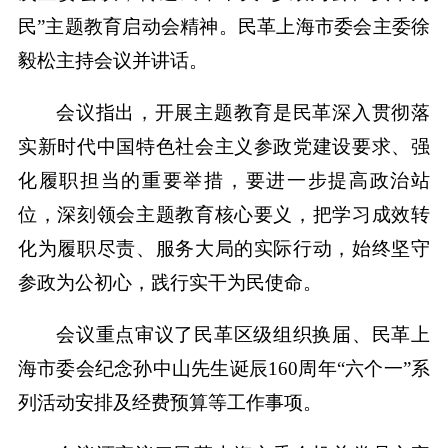
民”主题教育启动会精神。民革上海市委会主委徐
毅松主持会议并讲话。
会议指出，开展主题教育是民革深入贯彻落
实新时代中国特色社会主义参政党建设要求、强
化履职担当的重要举措，要进一步提高政治站
位，深刻领会主题教育核心要义，把学习成效转
化为履职尽责、服务大局的实际行动，始终坚守
参政为公初心，践行实干为民使命。
会议重点审议了民革区级组织换届、民革上
海市委会纪念孙中山先生诞辰160周年“六个一”系
列活动安排及经费预算等工作事项。