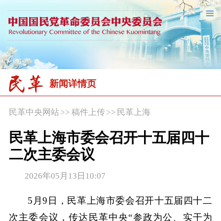
新闻详情页
民革中央网站
>>
稿件上传
>>
民革上海
民革上海市委会召开十五届四十
二次主委会议
2026年05月13日10:07
5月9日，民革上海市委会召开十五届四十二
次主委会议，传达民革中央“参政为公、实干为