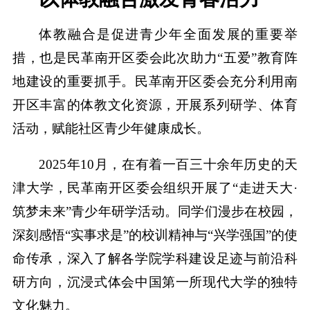
体教融合是促进青少年全面发展的重要举
措，也是民革南开区委会此次助力“五爱”教育阵
地建设的重要抓手。民革南开区委会充分利用南
开区丰富的体教文化资源，开展系列研学、体育
活动，赋能社区青少年健康成长。
2025年10月，在有着一百三十余年历史的天
津大学，民革南开区委会组织开展了“走进天大·
筑梦未来”青少年研学活动。同学们漫步在校园，
深刻感悟“实事求是”的校训精神与“兴学强国”的使
命传承，深入了解各学院学科建设足迹与前沿科
研方向，沉浸式体会中国第一所现代大学的独特
文化魅力。