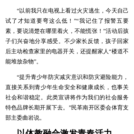
“以前我只在电视上看过火灾逃生，今天自己
试了才知道要弯这么低！”“我记住了报警五要
素，要说清楚在哪里着火，不能慌张！”活动后孩
子们兴奋地分享感受。不少家长反馈，孩子回家
后主动检查家里的电器开关，还提醒家人“楼道不
能堆放杂物”。
“提升青少年防灾减灾意识和防灾避险能力，
直接关系到青少年生命安全和健康成长，也事关
社会和谐稳定。此类宣讲将作为我们的社会服务
特色品牌长期开展下去。”民革南开区委会体育支
部主委曲岩说。
以体教融合激发青春活力