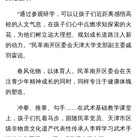
“通过参观研学，可以让孩子们近距离感悟高
校的人文气息，在孩子们心中点燃求知探索的火
花，为他们树立远大理想、规划成长道路注入新
的动力。”民革南开区委会天津大学支部副主委戚
羽霖说。
春风化物，以体育人。民革南开区委会在关
注青少年精神成长的同时，同样专注于健康体魄
的塑造。
冲拳、推掌、勾手……在武术基础教学课堂
上，孩子们扎着马步，跟随民革党员、天津市区
级非物质文化遗产代表性传承人李晖学习武术手