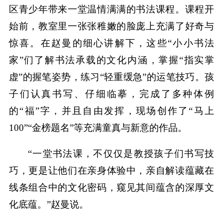
区青少年带来一堂温情满满的书法课程。课程开
始前，教室里一张张稚嫩的脸庞上充满了好奇与
惊喜。在赵曼的细心讲解下，这些“小小书法
家”们了解书法承载的文化内涵，掌握“指实掌
虚”的握笔姿势，练习“轻重缓急”的运笔技巧。孩
子们认真书写、仔细临摹，完成了多种体例
的“福”字，并且自由发挥，现场创作了“马上
100”“金榜题名”等充满童真与新意的作品。
“一堂书法课，不仅仅是教授孩子们书写技
巧，更是让他们在亲身体验中，亲自解读蕴藏在
线条组合中的文化密码，窥见其间蕴含的深厚文
化底蕴。”赵曼说。