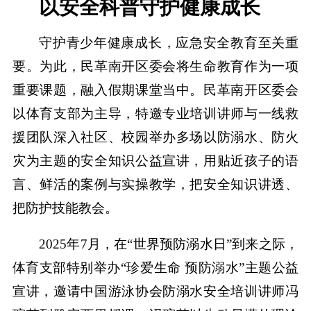
以安全科普守护健康成长
守护青少年健康成长，应急安全教育至关重
要。为此，民革南开区委会将生命教育作为一项
重要课题，融入假期课堂当中。民革南开区委会
以体育支部为主导，特邀专业培训讲师与一线救
援团队深入社区、校园举办多场以防溺水、防火
灾为主题的安全知识公益宣讲，用贴近孩子的语
言、鲜活的案例与实操教学，把安全知识讲透、
把防护技能教会。
2025年7月，在“世界预防溺水日”到来之际，
体育支部特别举办“珍爱生命 预防溺水”主题公益
宣讲，邀请中国游泳协会防溺水安全培训讲师冯