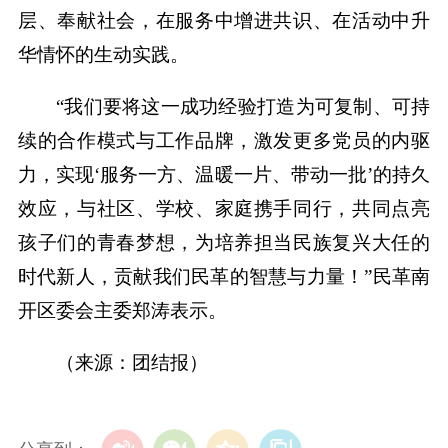
层、奉献社会，在服务中增进共识、在活动中升
华情怀的生动实践。
“我们要将这一成功经验打造为可复制、可持
续的合作模式与工作品牌，激发更多党员的内驱
力，实现‘服务一方、温暖一片、带动一批’的持久
效应，与社区、学校、家庭携手同行，共同点亮
孩子们的青春梦想，为培养担当民族复兴大任的
时代新人，贡献我们民革的智慧与力量！”民革南
开区委会主委郑涛表示。
（来源：团结报）