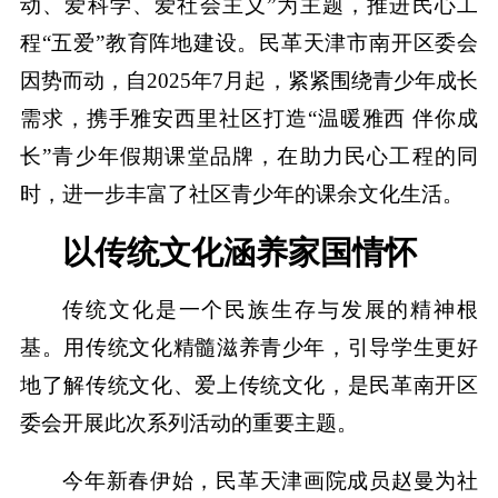
动、爱科学、爱社会主义”为主题，推进民心工
程“五爱”教育阵地建设。民革天津市南开区委会
因势而动，自2025年7月起，紧紧围绕青少年成长
需求，携手雅安西里社区打造“温暖雅西 伴你成
长”青少年假期课堂品牌，在助力民心工程的同
时，进一步丰富了社区青少年的课余文化生活。
以传统文化涵养家国情怀
传统文化是一个民族生存与发展的精神根
基。用传统文化精髓滋养青少年，引导学生更好
地了解传统文化、爱上传统文化，是民革南开区
委会开展此次系列活动的重要主题。
今年新春伊始，民革天津画院成员赵曼为社