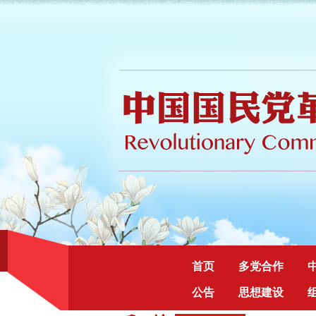
首页
多党合作
公告
思想建设