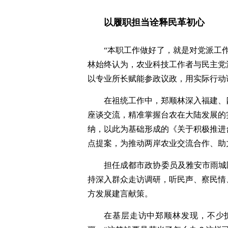
以履职担当诠释民革初心
“本职工作做好了，就是对党派工
林始终认为，农业科技工作者与民主党派
以专业所长赋能参政议政，用实际行动
在祖统工作中，郑顺林深入福建、
座谈交流，精准掌握台农在大陆发展的
纳，以此为基础形成的《关于积极推进
点提案，为推动两岸农业交流合作、助
担任成都市政协委员及雅安市雨城
持深入群众走访调研，听民声、察民情
方发展建言献策。
在基层走访中郑顺林发现，不少