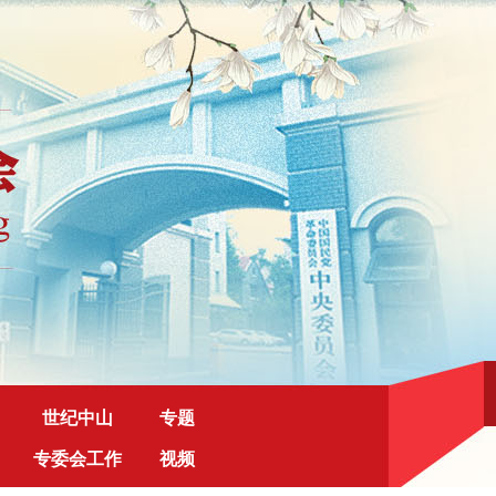
世纪中山
专题
专委会工作
视频