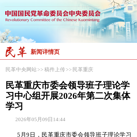
新闻详情页
民革中央网站
>>
稿件上传
>>
民革重庆
民革重庆市委会领导班子理论学
习中心组开展2026年第二次集体
学习
2026年05月09日14:44
5月9日，民革重庆市委会领导班子理论学习