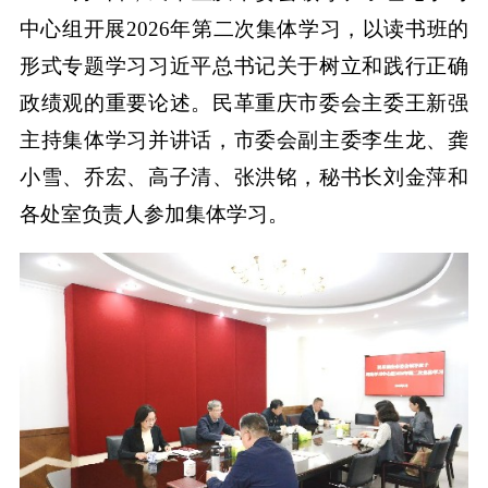
中心组开展2026年第二次集体学习，以读书班的
形式专题学习习近平总书记关于树立和践行正确
政绩观的重要论述。民革重庆市委会主委王新强
主持集体学习并讲话，市委会副主委李生龙、龚
小雪、乔宏、高子清、张洪铭，秘书长刘金萍和
各处室负责人参加集体学习。