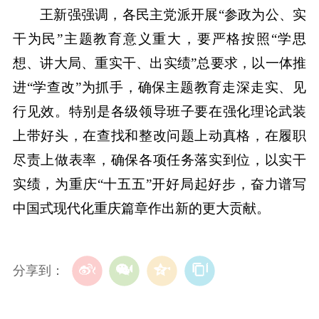
王新强强调，各民主党派开展“参政为公、实
干为民”主题教育意义重大，要严格按照“学思
想、讲大局、重实干、出实绩”总要求，以一体推
进“学查改”为抓手，确保主题教育走深走实、见
行见效。特别是各级领导班子要在强化理论武装
上带好头，在查找和整改问题上动真格，在履职
尽责上做表率，确保各项任务落实到位，以实干
实绩，为重庆“十五五”开好局起好步，奋力谱写
中国式现代化重庆篇章作出新的更大贡献。
分享到：