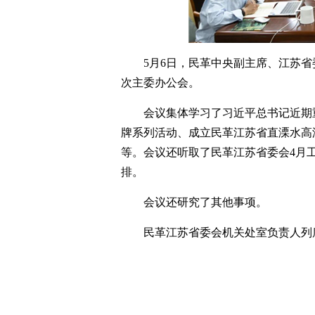
5月6日，民革中央副主席、江苏
次主委办公会。
会议集体学习了习近平总书记近期
牌系列活动、成立民革江苏省直溧水高
等。会议还听取了民革江苏省委会4月
排。
会议还研究了其他事项。
民革江苏省委会机关处室负责人列