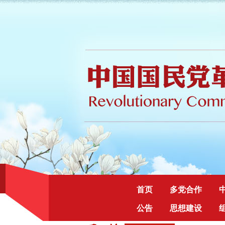
首页
多党合作
公告
思想建设