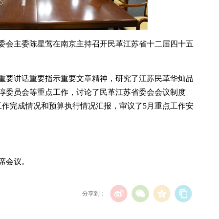
省委会主委陈星莺在南京主持召开民革江苏省十二届四十五
重要讲话重要指示重要文章精神，研究了江苏民革华灿品
淳委员会等重点工作，讨论了民革江苏省委会会议制度
工作完成情况和预算执行情况汇报，审议了5月重点工作安
席会议。
分享到：