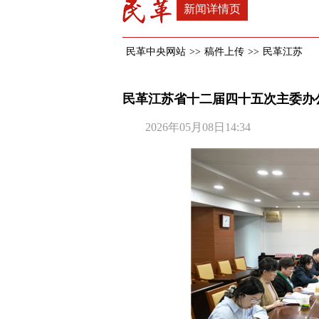
新闻详情页
民革中央网站
>>
稿件上传
>>
民革江苏
民革江苏省十二届四十五次主委办
2026年05月08日14:34