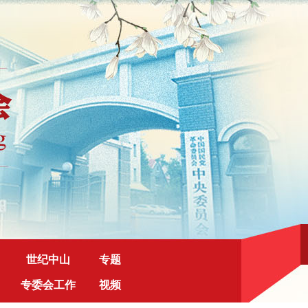
世纪中山
专题
专委会工作
视频