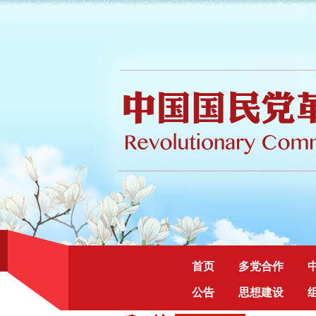
首页
多党合作
公告
思想建设