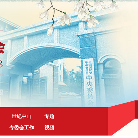
世纪中山
专题
专委会工作
视频