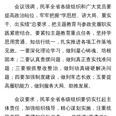
会议强调，民革全省各级组织和广大党员要
提高政治站位，牢牢把握“学思想、讲大局、重实
干、出实绩”总要求，把主题教育与参政党履职实
践紧密结合。要紧扣主题教育重点任务，坚持学
思用贯通、知信行统一，扎实推进各项工作落地
见效。一要深化理论学习，做到凝心铸魂、培根
固本；二要认真查摆问题，做到真正查实找准问
题；三要狠抓整改整治，做到动真碰硬解决问
题；四要加强制度建设，做到常态长效；五要提
高履职能力，做到服务大局、助推发展。
会议要求，民革全省各级组织要切实扛起主
体责任，加强组织领导，精心谋划实施，注重统