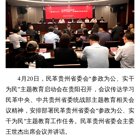
4月20日，民革贵州省委会“参政为公、实干
为民”主题教育启动会在贵阳召开，会议传达学习
民革中央、中共贵州省委统战部主题教育相关会
议精神，安排部署民革贵州省委会“参政为公、实
干为民”主题教育工作任务。民革贵州省委会主委
王世杰出席会议并讲话。