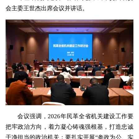
会主委王世杰出席会议并讲话。
会议强调，2026年民革全省机关建设工作要
把牢政治方向，着力凝心铸魂强根基，打造忠诚
干净担当的政治机关；要扎实开展“参政为公、实