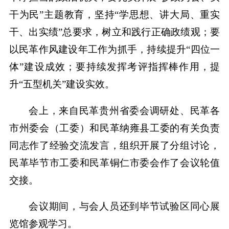
干为民”主题教育，坚持“学思想、讲大局、重实
干、出实绩”总要求，树立和践行正确政绩观；要
以民革作风建设年工作为抓手，持续提升“四位一
体”建设成效；要持续发挥考评指挥棒作用，提
升“五型机关”建设实效。
会上，来自民革贵州省委会调研处、民革各
市州委会（工委）和民革纳雍县工委的有关负责
同志作了经验交流发言，组织开展了分组讨论，
民革毕节市工委和民革铜仁市委会作了会议轮值
交接。
会议期间，与会人员还到毕节试验区同心展
览馆参观学习。