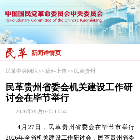
新闻详情页
民革中央网站
>>
稿件上传
>>
民革贵州
民革贵州省委会机关建设工作研
讨会在毕节举行
2026年05月07日11:54
4月27日，民革贵州省委会在毕节市举行
2026年全省机关建设工作研讨会，民革贵州省委