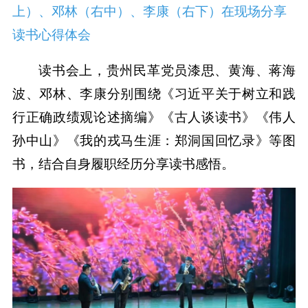
上）、邓林（右中）、李康（右下）在现场分享
读书心得体会
读书会上，贵州民革党员漆思、黄海、蒋海
波、邓林、李康分别围绕《习近平关于树立和践
行正确政绩观论述摘编》《古人谈读书》《伟人
孙中山》《我的戎马生涯：郑洞国回忆录》等图
书，结合自身履职经历分享读书感悟。