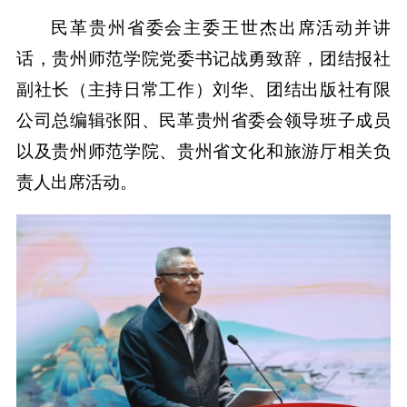
民革贵州省委会主委王世杰出席活动并讲
话，贵州师范学院党委书记战勇致辞，团结报社
副社长（主持日常工作）刘华、团结出版社有限
公司总编辑张阳、民革贵州省委会领导班子成员
以及贵州师范学院、贵州省文化和旅游厅相关负
责人出席活动。