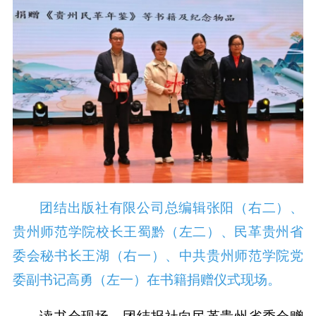
团结出版社有限公司总编辑张阳（右二）、
贵州师范学院校长王蜀黔（左二）、民革贵州省
委会秘书长王湖（右一）、中共贵州师范学院党
委副书记高勇（左一）在书籍捐赠仪式现场。