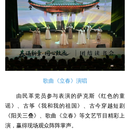
歌曲《立春》演唱
由民革党员参与表演的萨克斯《红色的童
谣》、古筝《我和我的祖国》、古今穿越短剧
《阳关三叠》、歌曲《立春》等文艺节目精彩上
演，赢得现场观众阵阵掌声。