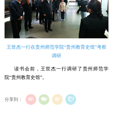
王世杰一行在贵州师范学院“贵州教育史馆”考察
调研
读书会前，王世杰一行调研了贵州师范学
院“贵州教育史馆”。
分享到：