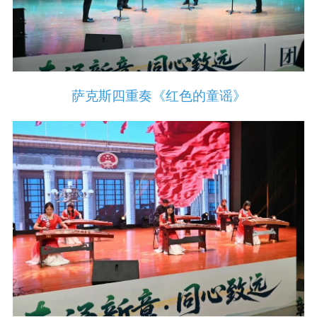
萨克斯四重奏《红色的童谣》