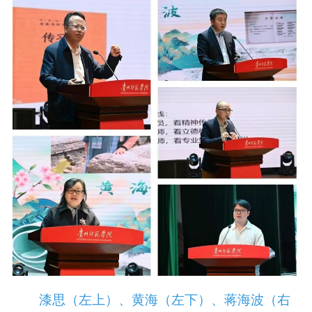
漆思（左上）、黄海（左下）、蒋海波（右