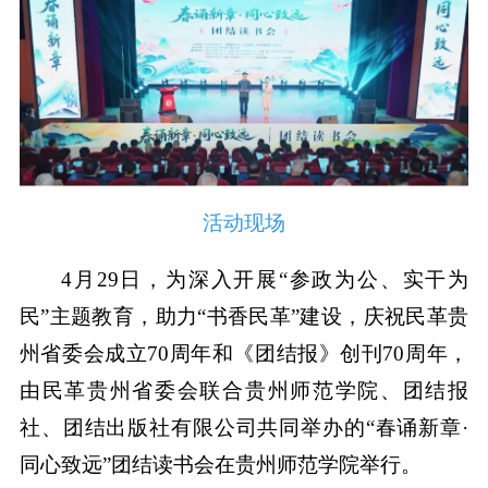
活动现场
4月29日，为深入开展“参政为公、实干为
民”主题教育，助力“书香民革”建设，庆祝民革贵
州省委会成立70周年和《团结报》创刊70周年，
由民革贵州省委会联合贵州师范学院、团结报
社、团结出版社有限公司共同举办的“春诵新章·
同心致远”团结读书会在贵州师范学院举行。