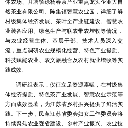
体农场、月塘镇绿杨春茶产业重点龙头企业大自
然茶业有限公司、陈集镇智慧农业园，详细了解
村级集体经济发展、茶叶全产业链建设、智慧农
业装备应用、绿色生产与联农带农增收等情况，
与农业经营主体、基层干部、技术人员深入交
流，重点调研农业规模化经营、特色产业提质、
科技赋能农业、农文旅融合及农村就业增收等实
践成效。
调研组表示，仪征立足资源禀赋，在村级集
体经济提质、特色茶产业发展、智慧农业示范等
方面成效显著，为江苏省乡村振兴提供了鲜活实
践。下一步，民革江苏省委会妇女工作委员会将
持续聚焦农业强省建设、乡村产业振兴、农业技