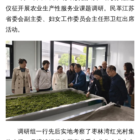
仪征开展农业生产性服务业课题调研。民革江苏
省委会副主委、妇女工作委员会主任邢卫红出席
活动。
调研组一行先后实地考察了枣林湾红光村集