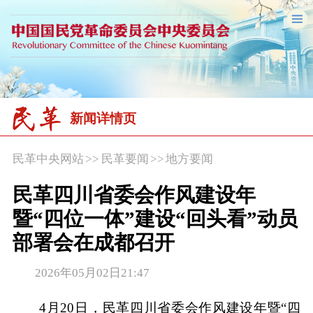
新闻详情页
民革中央网站
>>
民革要闻
>>
地方要闻
民革四川省委会作风建设年
暨“四位一体”建设“回头看”动员
部署会在成都召开
2026年05月02日21:47
4月20日，民革四川省委会作风建设年暨“四