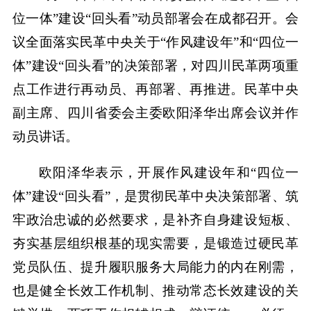
位一体”建设“回头看”动员部署会在成都召开。会
议全面落实民革中央关于“作风建设年”和“四位一
体”建设“回头看”的决策部署，对四川民革两项重
点工作进行再动员、再部署、再推进。民革中央
副主席、四川省委会主委欧阳泽华出席会议并作
动员讲话。
欧阳泽华表示，开展作风建设年和“四位一
体”建设“回头看”，是贯彻民革中央决策部署、筑
牢政治忠诚的必然要求，是补齐自身建设短板、
夯实基层组织根基的现实需要，是锻造过硬民革
党员队伍、提升履职服务大局能力的内在刚需，
也是健全长效工作机制、推动常态长效建设的关