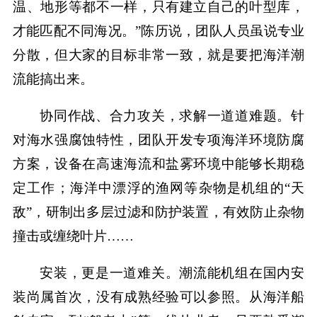
温、地形等都不一样，只有建立自己的叶型库，
才能匹配不同海况。”陈历说，团队人员虽说专业
分散，但大家的目标非常一致，就是要把海洋潮
流能搞出来。
协同作战、合力攻关，求解一道道难题。针
对海水强腐蚀特性，团队开发专项海洋环境防腐
方案，设备在高速海流和盐雾环境中能够长期稳
定工作；海洋中漂浮的渔网等杂物是机组的“天
敌”，研制出多层过滤和防护装置，有效防止杂物
撞击或缠绕叶片……
安装，更是一道难关。潮流能机组在国内安
装尚属首次，没有成熟经验可以参照。从海洋船