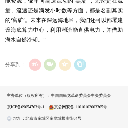
能资源，像单向高速流动的‘黑潮’，无论是在流
量、流速还是满发小时数等方面，都是名副其实
的‘富矿’。未来在深远海地区，我们还可以部署建
设海底算力中心，利用潮流能直供电力，并借助
海水自然冷却。”
分享到：
主办单位（版权所有）：中国国民党革命委员会中央委员会
京ICP备09054763号-1
京公网安备 11010102003365号
地址：北京市东城区东皇城根南街84号