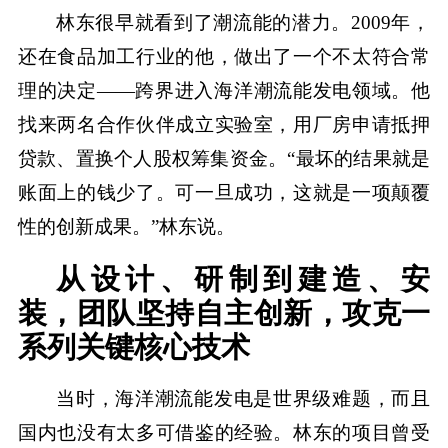
林东很早就看到了潮流能的潜力。2009年，
还在食品加工行业的他，做出了一个不太符合常
理的决定——跨界进入海洋潮流能发电领域。他
找来两名合作伙伴成立实验室，用厂房申请抵押
贷款、置换个人股权筹集资金。“最坏的结果就是
账面上的钱少了。可一旦成功，这就是一项颠覆
性的创新成果。”林东说。
从设计、研制到建造、安
装，团队坚持自主创新，攻克一
系列关键核心技术
当时，海洋潮流能发电是世界级难题，而且
国内也没有太多可借鉴的经验。林东的项目曾受