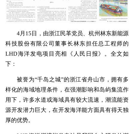
4月15日，由浙江民革党员、杭州林东新能源
科技股份有限公司董事长林东担任总工程师的
LHD海洋发电项目亮相《人民日报》。全文如
下：
被誉为“千岛之城”的浙江省舟山市，拥有多
样化的海域地理条件，在强潮影响和岛屿集流作
用下，许多水道或海域具有较大流速，潮流能资
源开发潜力巨大，在开发海洋能方面具有得天独
厚的优势。