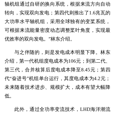
轴机组通过自研的换向系统，根据来流方向自动
转向，实现双向发电；第四代则推出了1.6兆瓦的
大功率水平轴机组，采用全球独有的变桨系统，
可根据来流能量密度动态调整桨叶角度，实现最
优效率的双向发电。”林东介绍。
与之伴随的，则是发电成本明显下降。林东
介绍，第一代机组度电成本为106元；到第二代、
第三代，合并核算后度电成本降至8.45元；第四
代“奋进号”机组单台运行，其度电成本为4.2元；
未来随着技术进步、规模扩大，成本有望大幅降
低。
此外，通过全功率变流技术，LHD海洋潮流