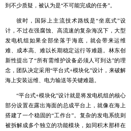
到不少质疑，被认为是“不可能完成的任务”。
彼时，国际上主流技术路线是“坐底式”设
计，不过在强腐蚀、高流速的复杂海况下，大型
发电机组如果全部坐落于海底，就会带来运维
难、成本高、难以长期稳定运行等难题。林东创
新性提出了“所有需维护设备必须人可到达”的理
念，团队决定采用“平台式+模块化”设计，来破解
海上安装运维、电力输送等关键难题。
“平台式+模块化”设计就是将发电机组的核心
部分设置在露出海面的总成平台上，就像在海上
搭建了一个稳固的“工作台”。复杂的发电系统则
被拆解成多个独立的功能模块，如同积木那样在