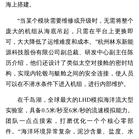
海上搭建。
“当某个模块需要维修或升级时，无需将整个
庞大的机组从海底吊起，只需在平台上更换即
可，大大降低了运维难度和成本。”杭州林东新能
源科技股份有限公司副总裁、研发中心副主任陈
历介绍，他们还设计了类似太空对接舱的密封结
构，实现内轮毂与艇舱之间的安全连接，使人员
可以在不潜水条件下进入机组，进行内部维护。
在千岛湖，全球最大的LHD模拟海洋流大型
实验室，具备0.5米/秒至6米/秒的流速模拟能力。
团队一点点摸索，打磨优化一个个核心零部
件。“海洋环境异常复杂，泥沙含量、盐度、水