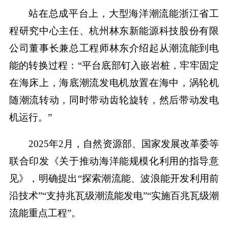
站在总成平台上，大型海洋潮流能浙江省工
程研究中心主任、杭州林东新能源科技股份有限
公司董事长兼总工程师林东介绍起从潮流能到电
能的转换过程：“平台底部钉入嵌岩桩，牢牢固定
在海床上，海底潮流发电机放置在海中，涡轮机
随潮流转动，同时带动齿轮旋转，然后带动发电
机运行。”
2025年2月，自然资源部、国家发展改革委等
联合印发《关于推动海洋能规模化利用的指导意
见》，明确提出“探索潮流能、波浪能开发利用前
沿技术”“支持兆瓦级潮流能发电”“实施百兆瓦级潮
流能重点工程”。