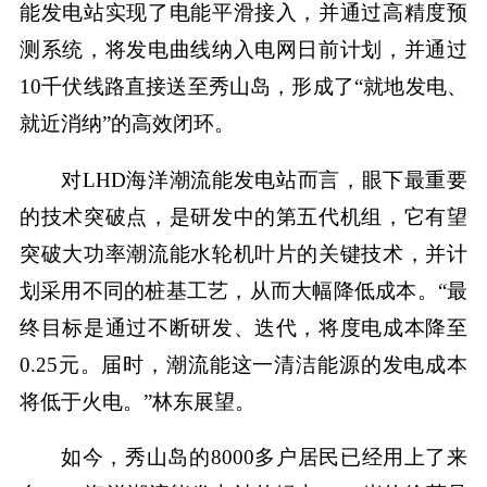
能发电站实现了电能平滑接入，并通过高精度预
测系统，将发电曲线纳入电网日前计划，并通过
10千伏线路直接送至秀山岛，形成了“就地发电、
就近消纳”的高效闭环。
对LHD海洋潮流能发电站而言，眼下最重要
的技术突破点，是研发中的第五代机组，它有望
突破大功率潮流能水轮机叶片的关键技术，并计
划采用不同的桩基工艺，从而大幅降低成本。“最
终目标是通过不断研发、迭代，将度电成本降至
0.25元。届时，潮流能这一清洁能源的发电成本
将低于火电。”林东展望。
如今，秀山岛的8000多户居民已经用上了来