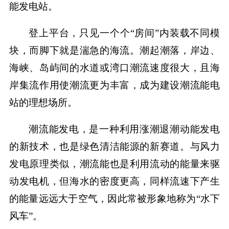
能发电站。
登上平台，只见一个个“房间”内装载不同模
块，而脚下就是湍急的海流。潮起潮落，岸边、
海峡、岛屿间的水道或湾口潮流速度很大，且海
岸集流作用使潮流更为丰富，成为建设潮流能电
站的理想场所。
潮流能发电，是一种利用涨潮退潮动能发电
的新技术，也是绿色清洁能源的新赛道。与风力
发电原理类似，潮流能也是利用流动的能量来驱
动发电机，但海水的密度更高，同样流速下产生
的能量远远大于空气，因此常被形象地称为“水下
风车”。