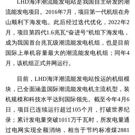
LHD海洋潮流能发电站是我国自主研发的潮
流能发电项目。2016年7月，项目第一代机组在舟
山顺利下海发电。此后经过迭代优化，2022年2
月，项目第四代1.6兆瓦“奋进号”机组下海发电，
成为我国首台兆瓦级潮流能发电机组，也是目前
国际上单机容量最大的潮流能发电机组；同年4
月，该机组正式并网运行。
目前，LHD海洋潮流能发电站投运的机组模
块，已全面涵盖国际潮流能发电机主流机型，装
机规模和科技水平达到国际领先。截至今年4月6
日，项目已连续运行超过105个月，打破世界纪
录；累计发电量突破1011万千瓦时，所发电量通
过电网实现全额消纳，相当于节约标准煤2881