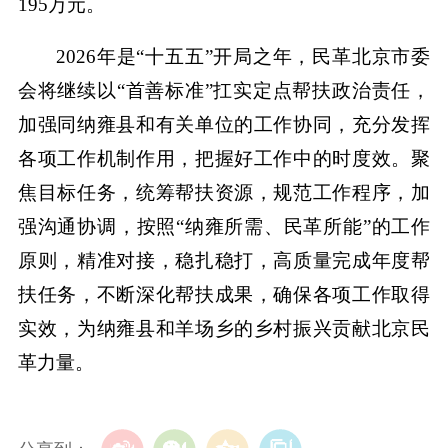
195万元。
2026年是“十五五”开局之年，民革北京市委
会将继续以“首善标准”扛实定点帮扶政治责任，
加强同纳雍县和有关单位的工作协同，充分发挥
各项工作机制作用，把握好工作中的时度效。聚
焦目标任务，统筹帮扶资源，规范工作程序，加
强沟通协调，按照“纳雍所需、民革所能”的工作
原则，精准对接，稳扎稳打，高质量完成年度帮
扶任务，不断深化帮扶成果，确保各项工作取得
实效，为纳雍县和羊场乡的乡村振兴贡献北京民
革力量。