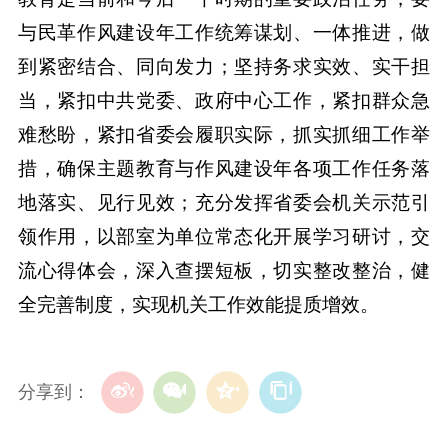
与民革作风建设年工作统筹谋划、一体推进，做
到紧密结合、同向发力；坚持务求实效、实干担
当，紧扣中共党委、政府中心工作，紧扣群众急
难愁盼，紧扣省委会履职实际，抓实抓细工作举
措，确保主题教育与作风建设年各项工作任务落
地落实、见行见效；充分发挥省委会机关示范引
领作用，以部室为单位常态化开展学习研讨，交
流心得体会，深入查摆短板，切实整改整治，健
全完善制度，实现机关工作效能提质增效。
分享到：