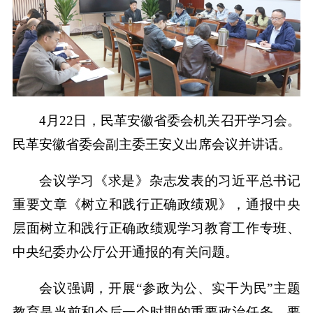
4月22日，民革安徽省委会机关召开学习会。
民革安徽省委会副主委王安义出席会议并讲话。
会议学习《求是》杂志发表的习近平总书记
重要文章《树立和践行正确政绩观》，通报中央
层面树立和践行正确政绩观学习教育工作专班、
中央纪委办公厅公开通报的有关问题。
会议强调，开展“参政为公、实干为民”主题
教育是当前和今后一个时期的重要政治任务，要