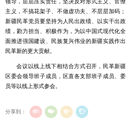
领导，层层压实责任，坚决反对形式主义、官僚
主义，不搞花架子、不做虚功夫、不层层加码；
新疆民革党员要坚持为人民出政绩、以实干出政
绩，勠力担当、积极作为，为以中国式现代化全
面推进强国建设、民族复兴伟业的新疆实践作出
民革新的更大贡献。
会议以线上线下相结合方式召开，民革新疆
区委会领导班子成员，区直各支部班子成员、委
员等以线上形式参会。
分享到：