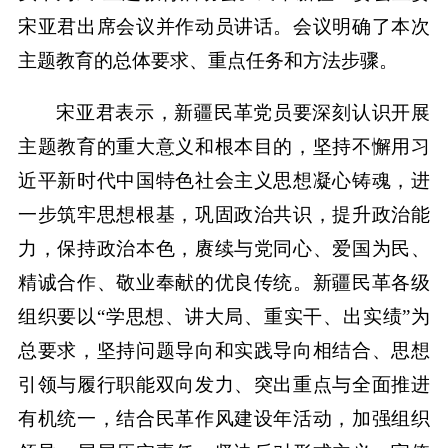
宋亚君出席会议并作动员讲话。会议明确了本次
主题教育的总体要求、重点任务和方法步骤。
宋亚君表示，新疆民革党员要深刻认识开展
主题教育的重大意义和根本目的，坚持不懈用习
近平新时代中国特色社会主义思想凝心铸魂，进
一步筑牢思想根基，巩固政治共识，提升政治能
力，保持政治本色，赓续与党同心、爱国为民、
精诚合作、敬业奉献的优良传统。新疆民革各级
组织要以“学思想、讲大局、重实干、出实绩”为
总要求，坚持问题导向和实践导向相结合、思想
引领与履行职能双向发力、突出重点与全面推进
有机统一，结合民革作风建设年活动，加强组织