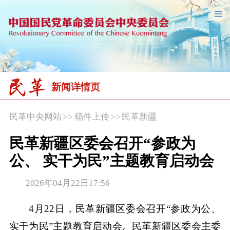
新闻详情页
民革中央网站
>>
稿件上传
>>
民革新疆
民革新疆区委会召开“参政为
公、 实干为民”主题教育启动会
2026年04月22日17:56
4月22日，民革新疆区委会召开“参政为公、
实干为民”主题教育启动会。民革新疆区委会主委