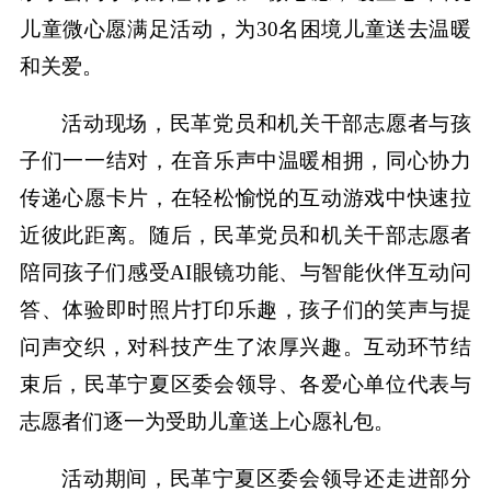
儿童微心愿满足活动，为30名困境儿童送去温暖
和关爱。
活动现场，民革党员和机关干部志愿者与孩
子们一一结对，在音乐声中温暖相拥，同心协力
传递心愿卡片，在轻松愉悦的互动游戏中快速拉
近彼此距离。随后，民革党员和机关干部志愿者
陪同孩子们感受AI眼镜功能、与智能伙伴互动问
答、体验即时照片打印乐趣，孩子们的笑声与提
问声交织，对科技产生了浓厚兴趣。互动环节结
束后，民革宁夏区委会领导、各爱心单位代表与
志愿者们逐一为受助儿童送上心愿礼包。
活动期间，民革宁夏区委会领导还走进部分