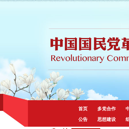
首页
多党合作
公告
思想建设