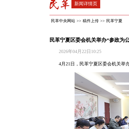
新闻详情页
民革中央网站
>>
稿件上传
>>
民革宁夏
民革宁夏区委会机关举办“参政为
2026年04月22日10:25
4月21日，民革宁夏区委会机关举