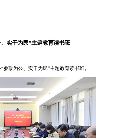
公、实干为民”主题教育读书班
办“参政为公、实干为民”主题教育读书班。