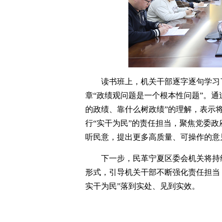
读书班上，机关干部逐字逐句学习
章“政绩观问题是一个根本性问题”。
的政绩、靠什么树政绩”的理解，表示
行“实干为民”的责任担当，聚焦党委
听民意，提出更多高质量、可操作的意
下一步，民革宁夏区委会机关将持
形式，引导机关干部不断强化责任担当
实干为民”落到实处、见到实效。