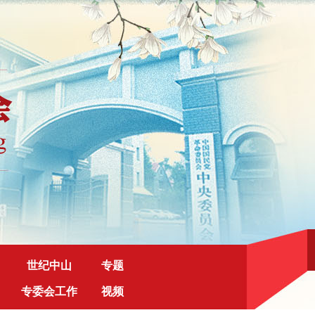
世纪中山
专题
专委会工作
视频