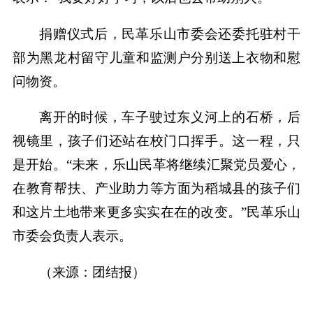
捐赠仪式后，民革乐山市委会还委托驻村干
部为黑龙村留守儿童和监测户分别送上衣物和慰
问物资。
离开的时候，车子驶过东义河上的石桥，后
视镜里，孩子们还站在校门口挥手。这一程，只
是开始。“未来，乐山民革将继续汇聚党员爱心，
在教育帮扶、产业助力等方面为稻城县的孩子们
和这片土地带来更多实实在在的改变。”民革乐山
市委会负责人表示。
（来源：团结报）