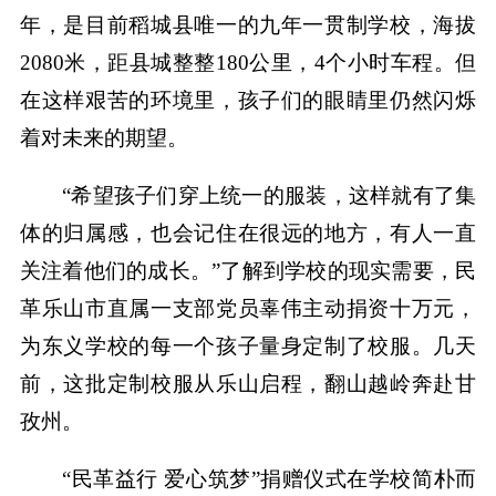
年，是目前稻城县唯一的九年一贯制学校，海拔
2080米，距县城整整180公里，4个小时车程。但
在这样艰苦的环境里，孩子们的眼睛里仍然闪烁
着对未来的期望。
“希望孩子们穿上统一的服装，这样就有了集
体的归属感，也会记住在很远的地方，有人一直
关注着他们的成长。”了解到学校的现实需要，民
革乐山市直属一支部党员辜伟主动捐资十万元，
为东义学校的每一个孩子量身定制了校服。几天
前，这批定制校服从乐山启程，翻山越岭奔赴甘
孜州。
“民革益行 爱心筑梦”捐赠仪式在学校简朴而