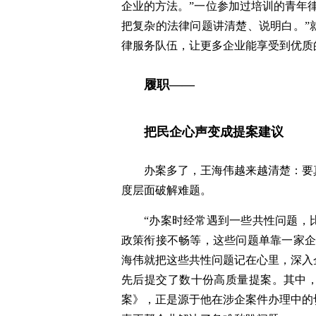
企业的方法。”一位参加过培训的青年
把复杂的法律问题讲清楚、说明白。”
律服务队伍，让更多企业能享受到优质
履职——
把民企心声变成提案建议
办案多了，王海伟越来越清楚：要
度层面破解难题。
“办案时经常遇到一些共性问题，
政策衔接不畅等，这些问题单靠一家企
海伟就把这些共性问题记在心里，深入
先后提交了数十份高质量提案。其中
案》，正是源于他在涉企案件办理中的