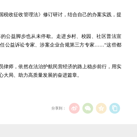
国税收征收管理法》修订研讨，结合自己的办案实践，提
伟的公益脚步也从未停歇。走进乡村、校园、社区普法宣
任公益诉讼专家、涉案企业合规第三方专家……“这些都
员律师，依然在法治护航民营经济的路上稳步前行，用实
心大局、助力高质量发展的奋进篇章。
分享到：