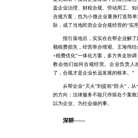
盖企业治理、财税合规、劳动用工、知
合规方案，也为小微企业量身打造简单
际，成了当地民营企业合规经营的“实用
指引落地后，实实在在帮企业解了
额税费损失，经营举步维艰。王海伟结
+税费优化”一体化方案，多方奔走协
教会他们如何合规经营。企业负责人
了，合规才是企业长远发展的根本。”
从帮企业“灭火”到提前“防火”
的方向：法律服务不能只停留在个案救
以为企业、为社会做的事。
深耕——