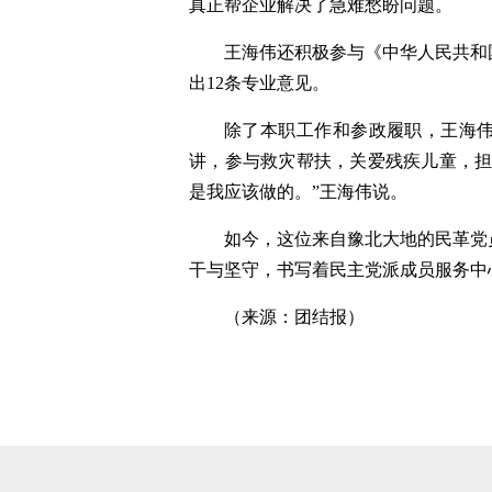
真正帮企业解决了急难愁盼问题。
王海伟还积极参与《中华人民共和
出12条专业意见。
除了本职工作和参政履职，王海
讲，参与救灾帮扶，关爱残疾儿童，担
是我应该做的。”王海伟说。
如今，这位来自豫北大地的民革党
干与坚守，书写着民主党派成员服务中
（来源：团结报）