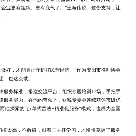
务企业更有组织、更有底气了。”王海伟说，这份支持，让
。
人做好，才能真正守护好民营经济。”作为安阳市律师协会
想，也这么做。
律服务标准，搭建交流平台，组织专题培训17场，手把手
律服务能力。在他的带领下，财税专委会连续获评市级优
而他探索的“点单式普法+精准化服务”模式，也成为全国
门槛太高，不敢碰，跟着王主任学习，才慢慢掌握了服务