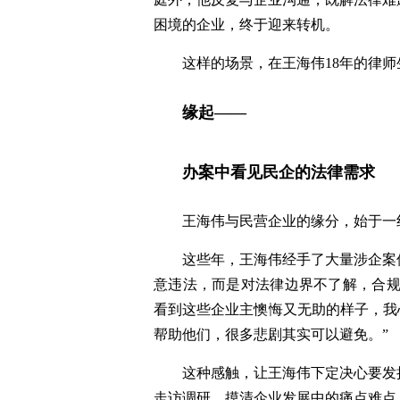
困境的企业，终于迎来转机。
这样的场景，在王海伟18年的律
缘起——
办案中看见民企的法律需求
王海伟与民营企业的缘分，始于一
这些年，王海伟经手了大量涉企案
意违法，而是对法律边界不了解，合规
看到这些企业主懊悔又无助的样子，我
帮助他们，很多悲剧其实可以避免。”
这种感触，让王海伟下定决心要发
走访调研，摸清企业发展中的痛点难点