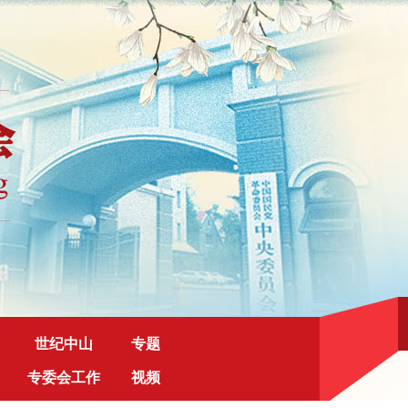
世纪中山
专题
专委会工作
视频