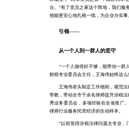
台。“有了党员之家这个阵地，我们服
他能更安心地扎根一线，为企业办实事
引领——
从一个人到一群人的坚守
“一个人做得好不够，能带动一群
财税专业委员会主任，王海伟始终这么
王海伟牵头制定工作细则，规范法
带教，带动全市千余名律师提升涉税法
秀业务委员会，多项经验在全省推广。
律师行业服务民营经济的生动样本。
“以前觉得涉税法律问题太专业、