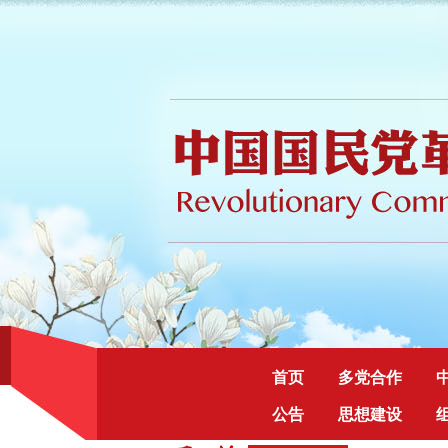
首页
多党合作
公告
思想建设