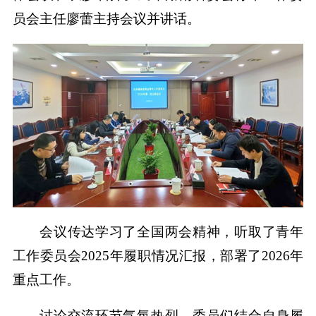
员会主任廖蕾主持会议并讲话。
会议传达学习了全国两会精神，听取了青年
工作委员会2025年履职情况汇报，部署了2026年
重点工作。
讨论交流环节气氛热烈，委员们结合自身履