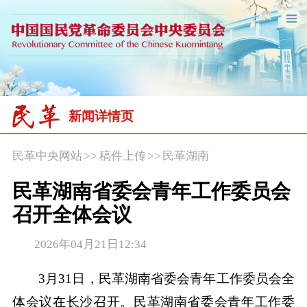
新闻详情页
民革中央网站
>>
稿件上传
>>
民革湖南
民革湖南省委会青年工作委员会
召开全体会议
2026年04月21日12:34
3月31日，民革湖南省委会青年工作委员会全
体会议在长沙召开。民革湖南省委会青年工作委