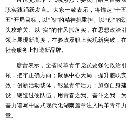
职实践踊跃发言。大家一致表示，将锚定“十五
五”开局目标，以“闯”的精神挑重担、以“创”的劲
头攻难关、以“实”的作风抓落实，在思想政治引
领上展现新高度，在参政履职上实现新突破，在
社会服务上打造新品牌。
廖蕾表示，全省民革青年党员要强化政治引
领，把牢正确方向；聚焦中心大局，提升履职实
效；创新活动载体，彰显青年活力；加强自身建
设，锻造过硬队伍，用青春之我、奋斗之我，为
奋力谱写中国式现代化湖南篇章注入民革青年力
量。