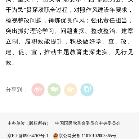
干为民”贯穿履职全过程，对照作风建设年要求，
检视整改问题，锤炼优良作风；强化责任担当，
突出抓好理论学习、问题查摆、整改整治、建章
立制、履职效能提升，积极做好学、查、改、
建、促、宣，推动主题教育走深走实、见行见
效。
分享到：
主办单位（版权所有）：中国国民党革命委员会中央委员会
京ICP备09054763号-1
京公网安备 11010102003365号