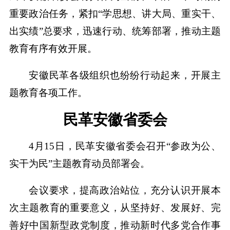
重要政治任务，紧扣“学思想、讲大局、重实干、
出实绩”总要求，迅速行动、统筹部署，推动主题
教育有序有效开展。
安徽民革各级组织也纷纷行动起来，开展主
题教育各项工作。
民革安徽省委会
4月15日，民革安徽省委会召开“参政为公、
实干为民”主题教育动员部署会。
会议要求，提高政治站位，充分认识开展本
次主题教育的重要意义，从坚持好、发展好、完
善好中国新型政党制度，推动新时代多党合作事