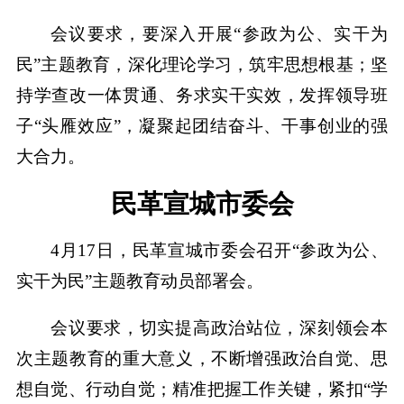
会议要求，要深入开展“参政为公、实干为
民”主题教育，深化理论学习，筑牢思想根基；坚
持学查改一体贯通、务求实干实效，发挥领导班
子“头雁效应”，凝聚起团结奋斗、干事创业的强
大合力。
民革宣城市委会
4月17日，民革宣城市委会召开“参政为公、
实干为民”主题教育动员部署会。
会议要求，切实提高政治站位，深刻领会本
次主题教育的重大意义，不断增强政治自觉、思
想自觉、行动自觉；精准把握工作关键，紧扣“学