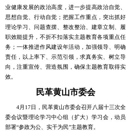
业健康发展的政治高度，进一步提高政治自觉、
思想自觉、行动自觉；把握工作重点，突出抓好
理论学习、问题查摆、整改整治、建章立制、履
职效能提升，不折不扣落实主题教育各项重点任
务；一体推进作风建设年活动，加强领导、明确
责任，以上率下、示范引领，求真务实、树立导
向，注重宣传、营造氛围，确保主题教育取得实
效。
民革黄山市委会
4月17日，民革黄山市委会召开八届十三次全
委会议暨理论学习中心组（扩大）学习会，动员
部署“参政为公、实干为民”主题教育。