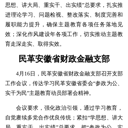
思想、讲大局、重实干、出实绩”总要求，扎实推
进理论学习、问题检视、整改落实、制度完善和
履职能力提升，确保主题教育各项任务落地见
效；深化作风建设年各项工作，切实推动主题教
育走深走实、取得实效。
民革安徽省财政金融支部
4月16日，民革安徽省财政金融支部召开支部
工作会议，传达学习民革安徽省委会“参政为公、
实干为民”主题教育动员部署会精神。
会议要求，强化政治引领，通过学习教育，
自觉赓续多党合作优良传统；紧扣“学思想、讲大
局、重实干、出实绩”总要求，把“参政为公、实