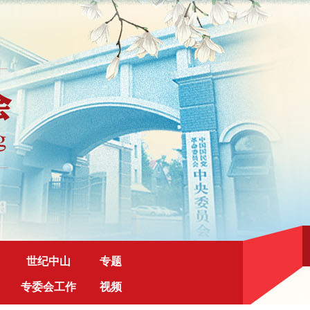
世纪中山
专题
专委会工作
视频