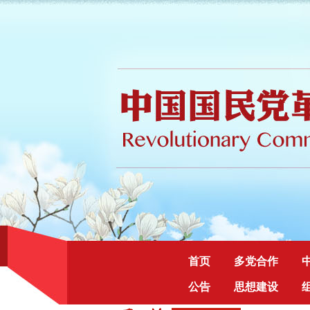
首页
多党合作
公告
思想建设