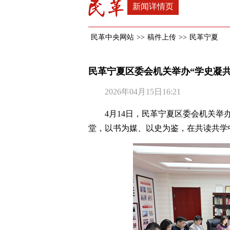
新闻详情页
民革中央网站
>>
稿件上传
>>
民革宁夏
民革宁夏区委会机关举办“学史凝共
2026年04月15日16:21
4月14日，民革宁夏区委会机关举
堂，以书为媒、以史为鉴，在共读共学