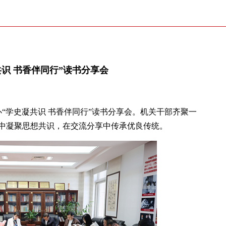
识 书香伴同行”读书分享会
办“学史凝共识 书香伴同行”读书分享会。机关干部齐聚一
中凝聚思想共识，在交流分享中传承优良传统。