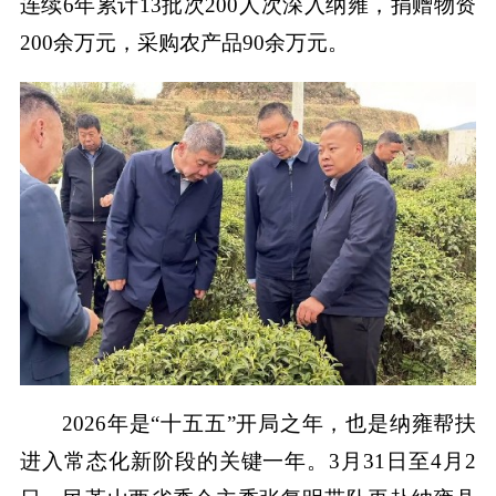
连续6年累计13批次200人次深入纳雍，捐赠物资
200余万元，采购农产品90余万元。
2026年是“十五五”开局之年，也是纳雍帮扶
进入常态化新阶段的关键一年。3月31日至4月2