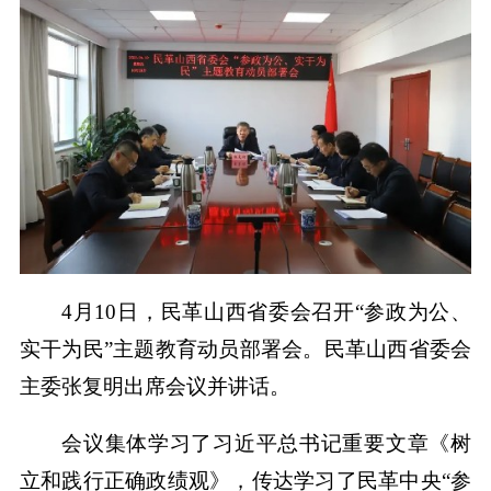
4月10日，民革山西省委会召开“参政为公、
实干为民”主题教育动员部署会。民革山西省委会
主委张复明出席会议并讲话。
会议集体学习了习近平总书记重要文章《树
立和践行正确政绩观》，传达学习了民革中央“参