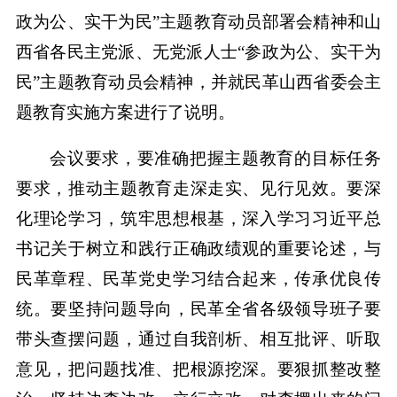
政为公、实干为民”主题教育动员部署会精神和山
西省各民主党派、无党派人士“参政为公、实干为
民”主题教育动员会精神，并就民革山西省委会主
题教育实施方案进行了说明。
会议要求，要准确把握主题教育的目标任务
要求，推动主题教育走深走实、见行见效。要深
化理论学习，筑牢思想根基，深入学习习近平总
书记关于树立和践行正确政绩观的重要论述，与
民革章程、民革党史学习结合起来，传承优良传
统。要坚持问题导向，民革全省各级领导班子要
带头查摆问题，通过自我剖析、相互批评、听取
意见，把问题找准、把根源挖深。要狠抓整改整