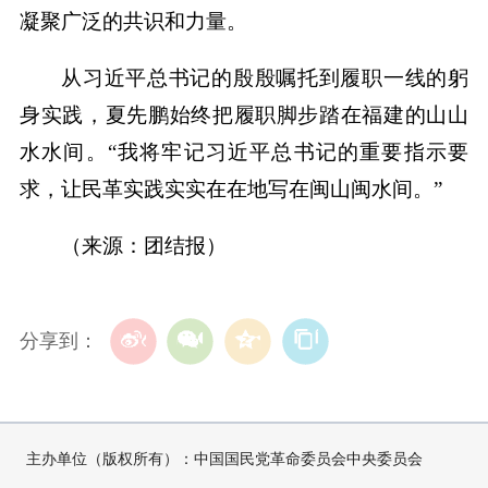
凝聚广泛的共识和力量。
从习近平总书记的殷殷嘱托到履职一线的躬
身实践，夏先鹏始终把履职脚步踏在福建的山山
水水间。“我将牢记习近平总书记的重要指示要
求，让民革实践实实在在地写在闽山闽水间。”
（来源：团结报）
分享到：
主办单位（版权所有）：中国国民党革命委员会中央委员会