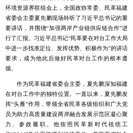
环境资源界联组会上，全国政协常委、民革福建
省委会主委夏先鹏现场聆听了习近平总书记的重
要讲话，并围绕“加强两岸产业链供应链合作”进
行了汇报。习近平总书记“民革要在对台工作大局
中进一步找准定位、发挥优势、积极作为”的讲话
要求，成为他此后做好民革对台工作的根本遵
循。
作为民革福建省委会主委，夏先鹏深知福建
在对台工作中的独特位置。一直以来，夏先鹏发
挥“头雁”作用，带领全省民革各级组织和广大党
员为助力高质量建设两岸融合发展示范区凝心聚
力、参政履职。他按照民革新时代祖统工