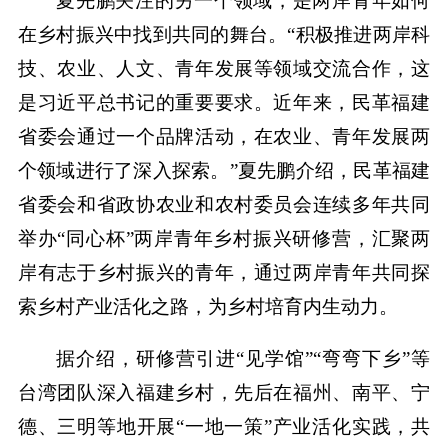
夏先鹏关注的另一个领域，是两岸青年如何
在乡村振兴中找到共同的舞台。“积极推进两岸科
技、农业、人文、青年发展等领域交流合作，这
是习近平总书记的重要要求。近年来，民革福建
省委会通过一个品牌活动，在农业、青年发展两
个领域进行了深入探索。”夏先鹏介绍，民革福建
省委会和省政协农业和农村委员会连续多年共同
举办“同心杯”两岸青年乡村振兴研修营，汇聚两
岸有志于乡村振兴的青年，通过两岸青年共同探
索乡村产业活化之路，为乡村培育内生动力。
据介绍，研修营引进“见学馆”“弯弯下乡”等
台湾团队深入福建乡村，先后在福州、南平、宁
德、三明等地开展“一地一策”产业活化实践，共