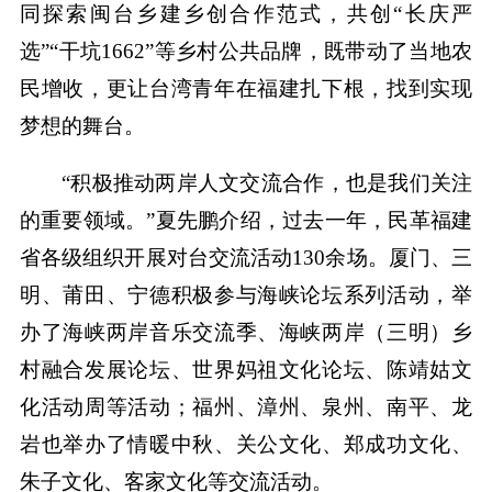
同探索闽台乡建乡创合作范式，共创“长庆严
选”“干坑1662”等乡村公共品牌，既带动了当地农
民增收，更让台湾青年在福建扎下根，找到实现
梦想的舞台。
“积极推动两岸人文交流合作，也是我们关注
的重要领域。”夏先鹏介绍，过去一年，民革福建
省各级组织开展对台交流活动130余场。厦门、三
明、莆田、宁德积极参与海峡论坛系列活动，举
办了海峡两岸音乐交流季、海峡两岸（三明）乡
村融合发展论坛、世界妈祖文化论坛、陈靖姑文
化活动周等活动；福州、漳州、泉州、南平、龙
岩也举办了情暖中秋、关公文化、郑成功文化、
朱子文化、客家文化等交流活动。