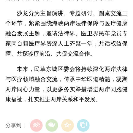
沙龙分为主旨演讲、专题研讨、圆桌交流三
个环节，紧紧围绕海峡两岸法律保障与医疗健康
融合发展主题，邀请法律界、医卫界民革党员专
家同台籍医疗界资深人士齐聚一堂，共话权益保
障、共探诊疗前沿、共促交流合作。
未来，民革东城区委会将持续深化两岸法律
与医疗领域融合交流，传承中华医道精髓，凝聚
两岸同心力量，以更多务实举措增进两岸同胞健
康福祉，扎实推进两岸关系和平发展。
分享到：