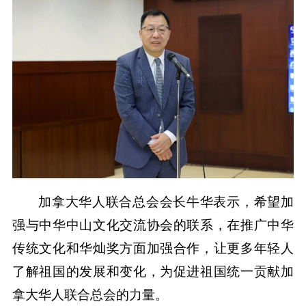
加拿大华人联合总会会长牛华表示，希望加
强与中华中山文化交流协会的联系，在推广中华
传统文化和华灿奖方面加强合作，让更多年轻人
了解祖国的发展和变化，为促进祖国统一贡献加
拿大华人联合总会的力量。