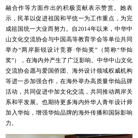
融合作等方面作出的积极贡献表示赞赏。她表
示，民革以促进祖国和平统一为工作重点，为完
成祖国统一大业而努力。自2014年以来，中华中
山文化交流协会与中国高等教育学会等单位共同
举办“两岸新锐设计竞赛·华灿奖”（简称“华灿
奖”），在海内外产生了广泛影响。中华中山文化
交流协会愿与爱国侨团、海外设计领域权威机构
等进一步加强合作，在海外举办高质量华灿品牌
活动，共同促进中加文化交流，共同推动两岸关
系和平发展。也期待更多海内外华人青年设计师
加入华灿，增强华灿品牌的海外传播和国际影响
力。