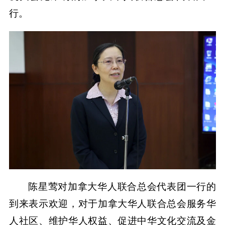
行。
陈星莺对加拿大华人联合总会代表团一行的
到来表示欢迎，对于加拿大华人联合总会服务华
人社区、维护华人权益、促进中华文化交流及金