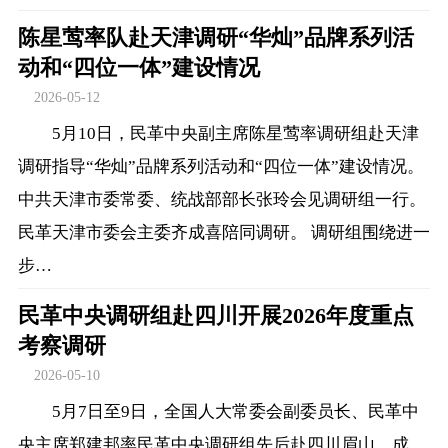
陈星莺率队赴天津调研“华灿”品牌系列活
动和“四位一体”建设情况
2026-05-12
5月10日，民革中央副主席陈星莺率调研组赴天津
调研指导“华灿”品牌系列活动和“四位一体”建设情况。
中共天津市委常委、统战部部长张玲会见调研组一行。
民革天津市委会主委齐成喜陪同调研。 调研组围绕进一
步…
民革中央调研组赴四川开展2026年度重点
考察调研
2026-05-10
5月7日至9日，全国人大常委会副委员长、民革中
央主席郑建邦率民革中央调研组先后赴四川眉山、成