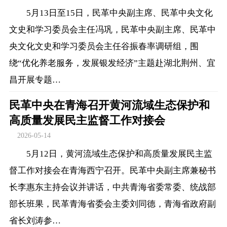
5月13日至15日，民革中央副主席、民革中央文化
文史和学习委员会主任冯巩，民革中央副主席、民革中
央文化文史和学习委员会主任谷振春率调研组，围
绕“优化养老服务，发展银发经济”主题赴湖北荆州、宜
昌开展专题…
民革中央在青海召开黄河流域生态保护和
高质量发展民主监督工作对接会
2026-05-14
5月12日，黄河流域生态保护和高质量发展民主监
督工作对接会在青海西宁召开。民革中央副主席兼秘书
长李惠东主持会议并讲话，中共青海省委常委、统战部
部长班果，民革青海省委会主委刘同德，青海省政府副
省长刘涛参…