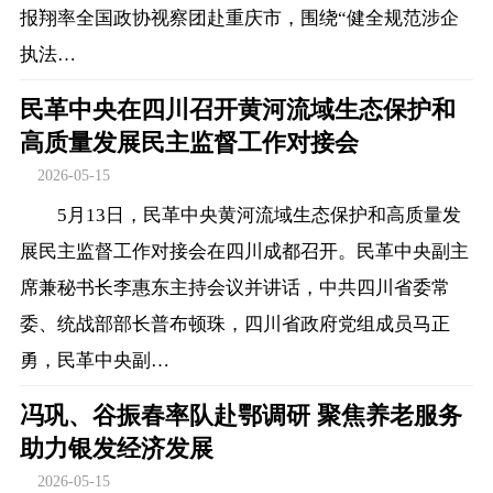
报翔率全国政协视察团赴重庆市，围绕“健全规范涉企
执法…
民革中央在四川召开黄河流域生态保护和
高质量发展民主监督工作对接会
2026-05-15
5月13日，民革中央黄河流域生态保护和高质量发
展民主监督工作对接会在四川成都召开。民革中央副主
席兼秘书长李惠东主持会议并讲话，中共四川省委常
委、统战部部长普布顿珠，四川省政府党组成员马正
勇，民革中央副…
冯巩、谷振春率队赴鄂调研 聚焦养老服务
助力银发经济发展
2026-05-15