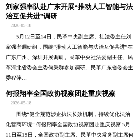
刘家强率队赴广东开展“推动人工智能与法
治互促共进”调研
2026-05-18
5月12日至14日，民革中央副主席、社法委主任刘
家强率调研组，围绕“推动人工智能与法治互促共进”在
广东广州、深圳开展调研。民革中央社法委副主任、民
革河北省委会主委何秉群参加调研。民革广东省委会主
委程萍…
何报翔率全国政协视察团赴重庆视察
2026-05-18
围绕“健全规范涉企执法长效机制，持续优化法治
化营商环境” 何报翔率全国政协视察团赴重庆视察 5月
11日至15日，全国政协副主席、民革中央常务副主席何