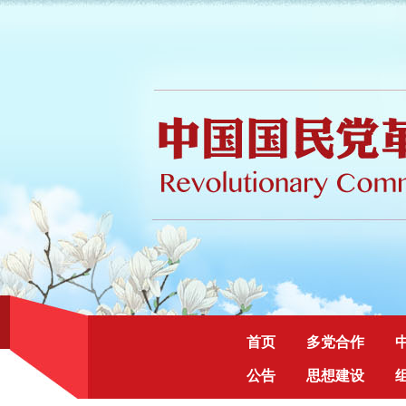
首页
多党合作
公告
思想建设