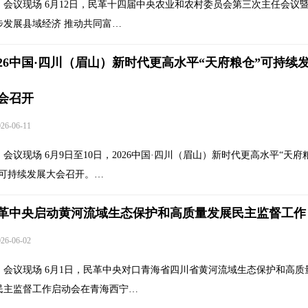
会议现场 6月12日，民革十四届中央农业和农村委员会第三次主任会议暨
步发展县域经济 推动共同富…
026中国·四川（眉山）新时代更高水平“天府粮仓”可持续
会召开
6-06-11
会议现场 6月9日至10日，2026中国·四川（眉山）新时代更高水平“天府
”可持续发展大会召开。…
革中央启动黄河流域生态保护和高质量发展民主监督工作
6-06-02
会议现场 6月1日，民革中央对口青海省四川省黄河流域生态保护和高质
民主监督工作启动会在青海西宁…