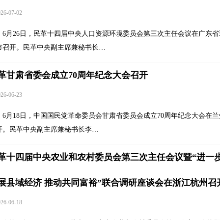
6-07-02
6月26日，民革十四届中央人口资源环境委员会第三次主任会议在广东省
市召开。民革中央副主席兼秘书长…
革甘肃省委会成立70周年纪念大会召开
6-06-23
6月18日，中国国民党革命委员会甘肃省委员会成立70周年纪念大会在兰
开。民革中央副主席兼秘书长李…
革十四届中央农业和农村委员会第三次主任会议暨“进一
展县域经济 推动共同富裕”联合调研座谈会在浙江杭州召
6-06-18