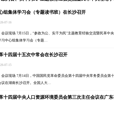
心组集体学习会（专题读书班）在长沙召开
6-07-16
会议现场 7月15日，“参政为公、实干为民”主题教育经验交流暨民革中
学习中心组集体学习会（专题…
革十四届十五次中常会在长沙召开
6-07-15
会议现场 7月14日，中国国民党革命委员会第十四届中央常务委员会第
会议在湖南长沙召开。全国人大…
革十四届中央人口资源环境委员会第三次主任会议在广东