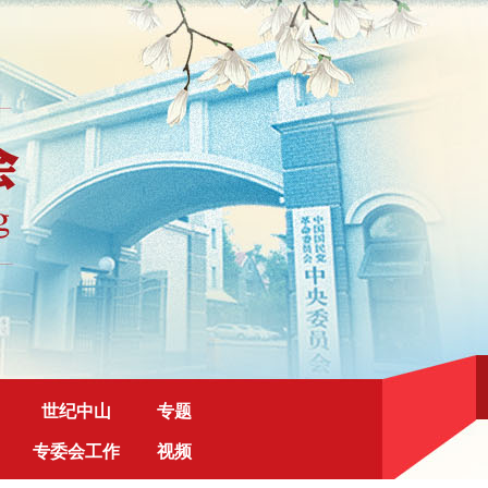
世纪中山
专题
专委会工作
视频