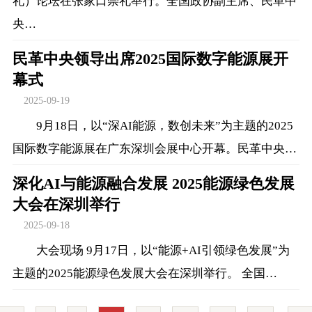
礼）论坛在张家口崇礼举行。全国政协副主席、民革中
央…
民革中央领导出席2025国际数字能源展开
幕式
2025-09-19
9月18日，以“深AI能源，数创未来”为主题的2025
国际数字能源展在广东深圳会展中心开幕。民革中央…
深化AI与能源融合发展 2025能源绿色发展
大会在深圳举行
2025-09-18
大会现场 9月17日，以“能源+AI引领绿色发展”为
主题的2025能源绿色发展大会在深圳举行。 全国…