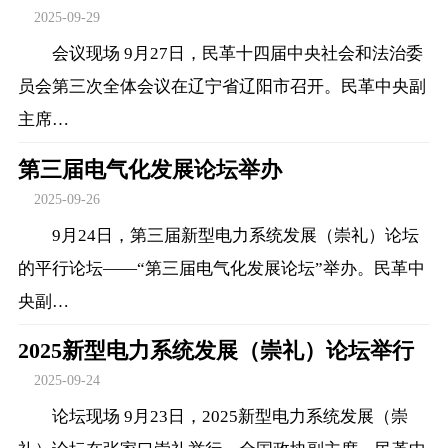
2025-09-29
会议现场 9月27日，民革十四届中央社会和法治委
员会第三次全体会议在辽宁省辽阳市召开。民革中央副
主席…
第三届电气化发展论坛举办
2025-09-26
9月24日，第三届新型电力系统发展（崇礼）论坛
的平行论坛——“第三届电气化发展论坛”举办。民革中
央副…
2025新型电力系统发展（崇礼）论坛举行
2025-09-24
论坛现场 9月23日，2025新型电力系统发展（崇