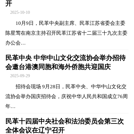
开
2025-10-10
10月9日，民革中央副主席、民革江苏省委会主委
陈星莺在南京主持召开民革江苏省十二届三十九次主委
办公会…
民革中央 中华中山文化交流协会举办招待
会邀台港澳同胞和海外侨胞共迎国庆
2025-09-29
招待会现场 9月28日，民革中央、中华中山文化交
流协会举办国庆招待会，庆祝中华人民共和国成立76周
年…
民革十四届中央社会和法治委员会第三次
全体会议在辽宁召开