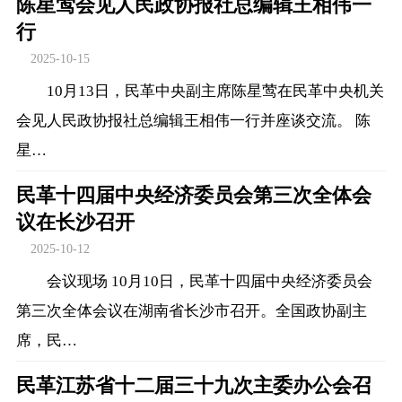
陈星莺会见人民政协报社总编辑王相伟一
行
2025-10-15
10月13日，民革中央副主席陈星莺在民革中央机关
会见人民政协报社总编辑王相伟一行并座谈交流。 陈
星…
民革十四届中央经济委员会第三次全体会
议在长沙召开
2025-10-12
会议现场 10月10日，民革十四届中央经济委员会
第三次全体会议在湖南省长沙市召开。全国政协副主
席，民…
民革江苏省十二届三十九次主委办公会召