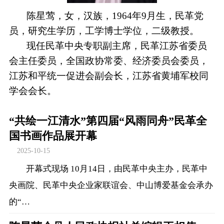
陈星莺，女，汉族，1964年9月生，民革党
员，研究生学历，工学博士学位，二级教授。
现任民革中央专职副主席，民革江苏省委员
会主任委员，全国政协常委、经济委员会委员，
江苏和平统一促进会副会长，江苏省黄埔军校同
学会会长。
“共绘一江清水”第四届“风雨同舟”民革全
国书画作品展开幕
2025-10-15
开幕式现场 10月14日，由民革中央主办，民革中
央画院、民革中央企业家联谊会、中山博爱基金会承办
的“…