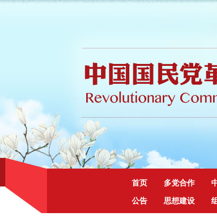
首页
多党合作
公告
思想建设