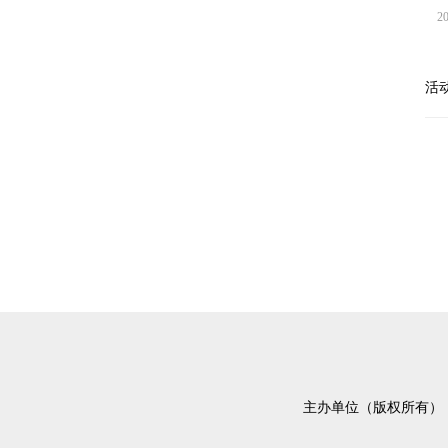
202
活
主办单位（版权所有