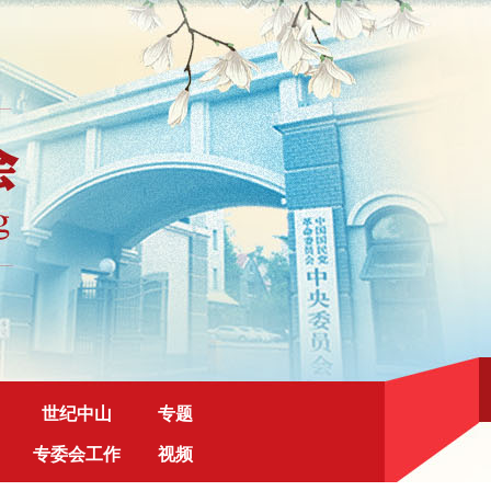
世纪中山
专题
专委会工作
视频