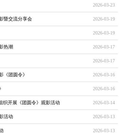
2026-03-23
影暨交流分享会
2026-03-19
2026-03-19
影热潮
2026-03-17
2026-03-17
影《团圆令》
2026-03-16
》
2026-03-16
革组织开展《团圆令》观影活动
2026-03-14
影活动
2026-03-13
动
2026-03-13