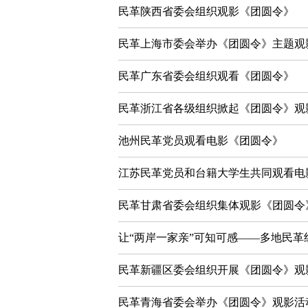
民革陕西省委会组织观影《团圆令》
民革上海市委会举办《团圆令》主题观
民革广东省委会组织观看《团圆令》
民革浙江省各级组织掀起《团圆令》观
池州民革党员观看电影《团圆令》
江苏民革党员和台籍大学生共同观看电
民革甘肃省委会组织集体观影《团圆令
让“两岸一家亲”可知可感——多地民
民革新疆区委会组织开展《团圆令》观
民革青海省委会举办《团圆令》观影活