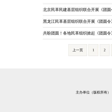
北京民革民建基层组织联合开展《团圆
黑龙江民革基层组织联合开展《团圆令
共盼团圆！各地民革组织掀起《团圆令
上一页
1
2
主办单位（版权所有