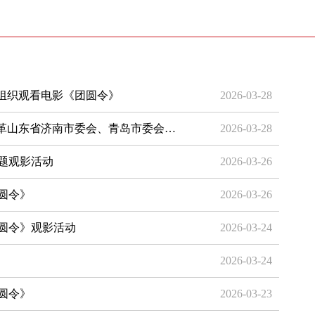
革组织观看电影《团圆令》
2026-03-28
民革山东省济南市委会、青岛市委会…
2026-03-28
题观影活动
2026-03-26
圆令》
2026-03-26
圆令》观影活动
2026-03-24
2026-03-24
圆令》
2026-03-23