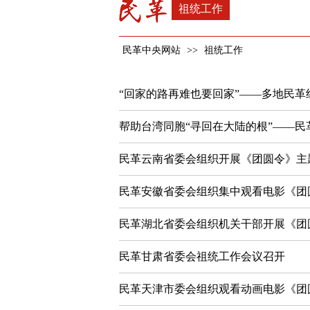
祖统工作
民革中央网站
>>
祖统工作
“回家的路再难也要回家”——多地民
帮助台湾同胞“寻回在大陆的根”——
民革云南省委会组织开展《团圆令》主
民革安徽省委会组织集中观看电影《团
民革湖北省委会组织机关干部开展《团
民革甘肃省委会祖统工作会议召开
民革天津市委会组织观看动画电影《团