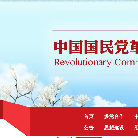
首页
多党合作
公告
思想建设