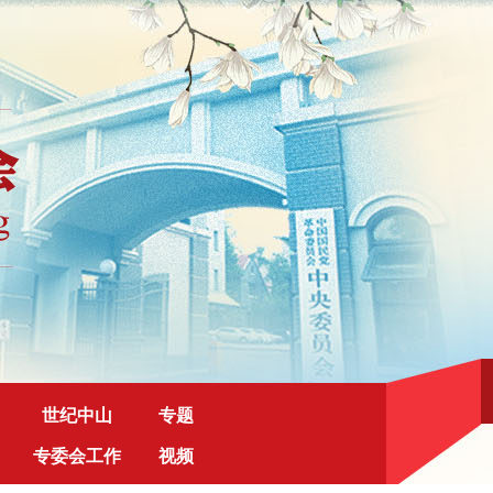
世纪中山
专题
专委会工作
视频