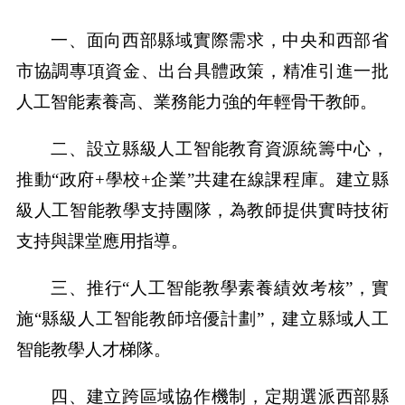
一、面向西部縣域實際需求，中央和西部省
市協調專項資金、出台具體政策，精准引進一批
人工智能素養高、業務能力強的年輕骨干教師。
二、設立縣級人工智能教育資源統籌中心，
推動“政府+學校+企業”共建在線課程庫。建立縣
級人工智能教學支持團隊，為教師提供實時技術
支持與課堂應用指導。
三、推行“人工智能教學素養績效考核”，實
施“縣級人工智能教師培優計劃”，建立縣域人工
智能教學人才梯隊。
四、建立跨區域協作機制，定期選派西部縣