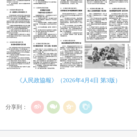
《人民政協報》（2026年4月4日 第3版）
分享到：