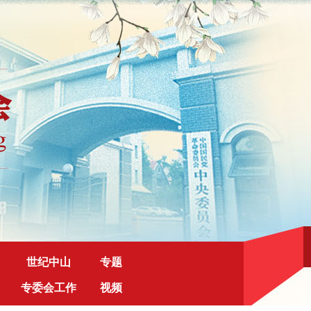
世纪中山
专题
专委会工作
视频