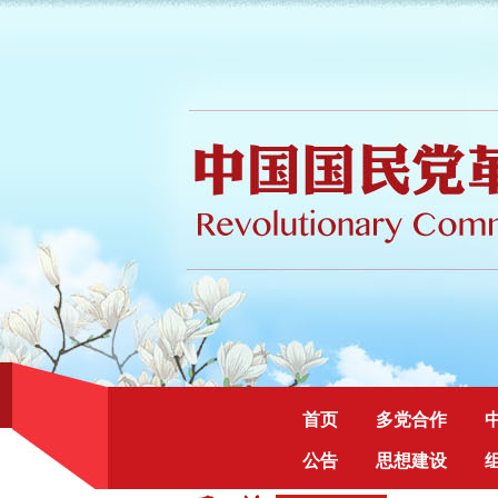
首页
多党合作
公告
思想建设