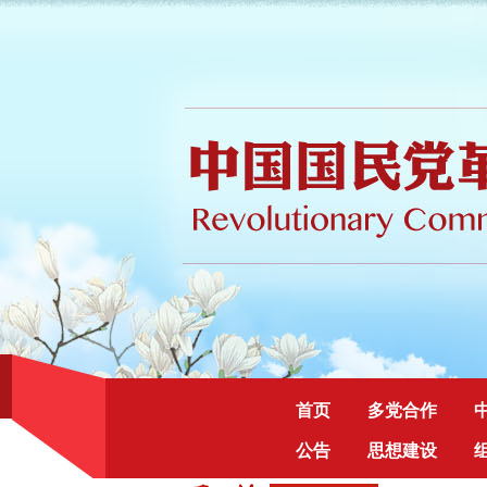
首页
多党合作
公告
思想建设