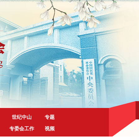
世纪中山
专题
专委会工作
视频