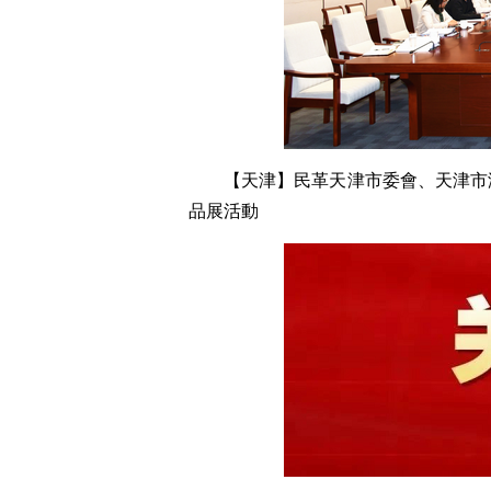
【天津】民革天津市委會、天津市
品展活動