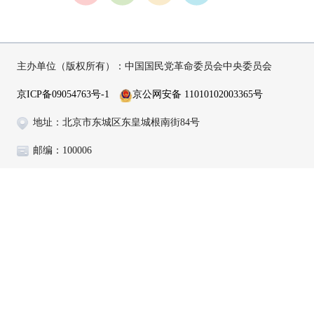
主办单位（版权所有）：中国国民党革命委员会中央委员会
京ICP备09054763号-1
京公网安备 11010102003365号
地址：北京市东城区东皇城根南街84号
邮编：100006