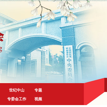
世纪中山
专题
专委会工作
视频