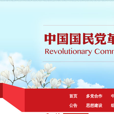
首页
多党合作
公告
思想建设