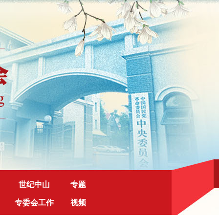
世纪中山
专题
专委会工作
视频