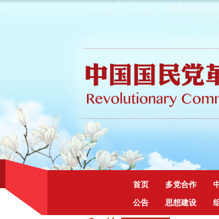
首页
多党合作
公告
思想建设