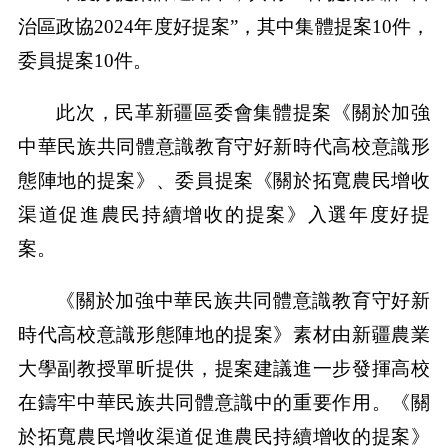
治區政協2024年度好提案”，其中集體提案10件，
委員提案10件。
此次，民革新疆區委會集體提案《關於加強
中華民族共同體意識教育守好新時代高校意識形
態陣地的提案》、委員提案《關於拓寬農民增收
渠道促進農民持續增收的提案》入選年度好提
案。
《關於加強中華民族共同體意識教育守好新
時代高校意識形態陣地的提案》素材由新疆農業
大學副教授單昕提供，提案建議進一步發揮高校
在鑄牢中華民族共同體意識中的重要作用。《關
於拓寬農民增收渠道促進農民持續增收的提案》