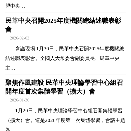
盟中央…
民革中央召開2025年度機關總結述職表彰
會
2026-02-02
會議現場 1月30日，民革中央召開2025年度機關總
結述職表彰會。全國人大常委會副委員長、民革中央
主…
聚焦作風建設 民革中央理論學習中心組召
開年度首次集體學習（擴大）會
2026-01-30
1月29日，民革中央理論學習中心組召開集體學習
（擴大）會。這是2026年度第一次集體學習，會議主題
為…