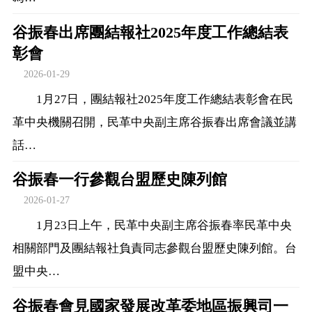
谷振春出席團結報社2025年度工作總結表
彰會
2026-01-29
1月27日，團結報社2025年度工作總結表彰會在民
革中央機關召開，民革中央副主席谷振春出席會議並講
話…
谷振春一行參觀台盟歷史陳列館
2026-01-27
1月23日上午，民革中央副主席谷振春率民革中央
相關部門及團結報社負責同志參觀台盟歷史陳列館。台
盟中央…
谷振春會見國家發展改革委地區振興司一