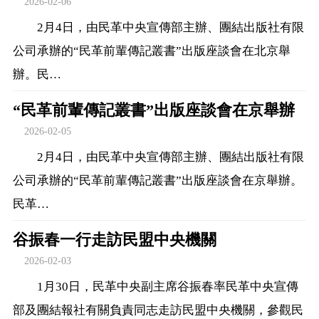
2026-02-06
2月4日，由民革中央宣傳部主辦、團結出版社有限
公司承辦的“民革前輩傳記叢書”出版座談會在北京舉
辦。民…
“民革前輩傳記叢書”出版座談會在京舉辦
2026-02-05
2月4日，由民革中央宣傳部主辦、團結出版社有限
公司承辦的“民革前輩傳記叢書”出版座談會在京舉辦。
民革…
谷振春一行走訪民盟中央機關
2026-02-03
1月30日，民革中央副主席谷振春率民革中央宣傳
部及團結報社有關負責同志走訪民盟中央機關，參觀民