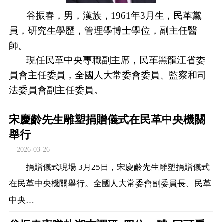
谷振春，男，漢族，1961年3月生，民革黨
員，研究生學歷，管理學博士學位，副主任醫
師。
現任民革中央專職副主席，民革黑龍江省委
員會主任委員，全國人大常委會委員、監察和司
法委員會副主任委員。
宋慶齡先生雕塑捐贈儀式在民革中央機關
舉行
2026-03-26
捐贈儀式現場 3月25日，宋慶齡先生雕塑捐贈儀式
在民革中央機關舉行。全國人大常委會副委員長、民革
中央…