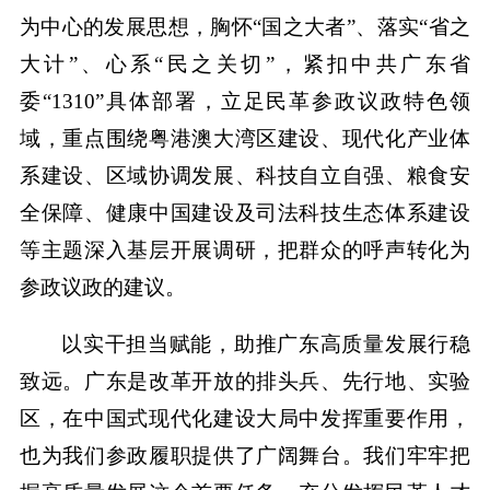
为中心的发展思想，胸怀“国之大者”、落实“省之
大计”、心系“民之关切”，紧扣中共广东省
委“1310”具体部署，立足民革参政议政特色领
域，重点围绕粤港澳大湾区建设、现代化产业体
系建设、区域协调发展、科技自立自强、粮食安
全保障、健康中国建设及司法科技生态体系建设
等主题深入基层开展调研，把群众的呼声转化为
参政议政的建议。
以实干担当赋能，助推广东高质量发展行稳
致远。广东是改革开放的排头兵、先行地、实验
区，在中国式现代化建设大局中发挥重要作用，
也为我们参政履职提供了广阔舞台。我们牢牢把