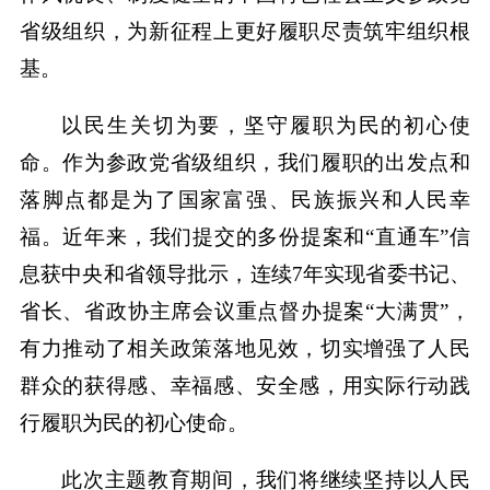
省级组织，为新征程上更好履职尽责筑牢组织根
基。
以民生关切为要，坚守履职为民的初心使
命。作为参政党省级组织，我们履职的出发点和
落脚点都是为了国家富强、民族振兴和人民幸
福。近年来，我们提交的多份提案和“直通车”信
息获中央和省领导批示，连续7年实现省委书记、
省长、省政协主席会议重点督办提案“大满贯”，
有力推动了相关政策落地见效，切实增强了人民
群众的获得感、幸福感、安全感，用实际行动践
行履职为民的初心使命。
此次主题教育期间，我们将继续坚持以人民