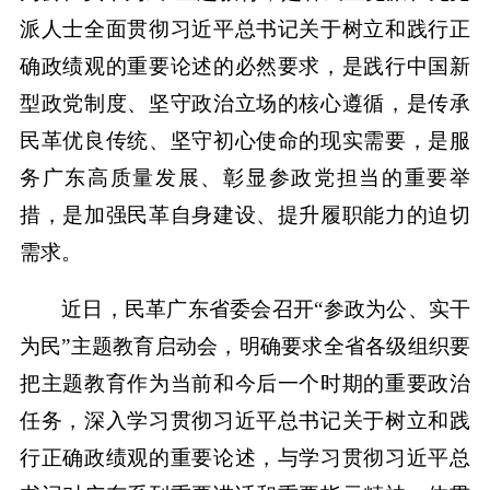
派人士全面贯彻习近平总书记关于树立和践行正
确政绩观的重要论述的必然要求，是践行中国新
型政党制度、坚守政治立场的核心遵循，是传承
民革优良传统、坚守初心使命的现实需要，是服
务广东高质量发展、彰显参政党担当的重要举
措，是加强民革自身建设、提升履职能力的迫切
需求。
近日，民革广东省委会召开“参政为公、实干
为民”主题教育启动会，明确要求全省各级组织要
把主题教育作为当前和今后一个时期的重要政治
任务，深入学习贯彻习近平总书记关于树立和践
行正确政绩观的重要论述，与学习贯彻习近平总