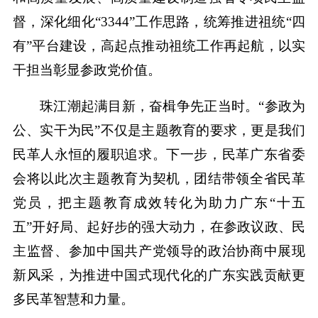
督，深化细化“3344”工作思路，统筹推进祖统“四
有”平台建设，高起点推动祖统工作再起航，以实
干担当彰显参政党价值。
珠江潮起满目新，奋楫争先正当时。“参政为
公、实干为民”不仅是主题教育的要求，更是我们
民革人永恒的履职追求。下一步，民革广东省委
会将以此次主题教育为契机，团结带领全省民革
党员，把主题教育成效转化为助力广东“十五
五”开好局、起好步的强大动力，在参政议政、民
主监督、参加中国共产党领导的政治协商中展现
新风采，为推进中国式现代化的广东实践贡献更
多民革智慧和力量。