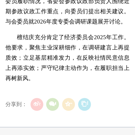
委员履职情况，省委会参政议政部负责人围绕近
期参政议政工作重点，向委员们提出相关建议。
与会委员就2026年度专委会调研课题展开讨论。
檀结庆充分肯定了经济委员会2025年工作。
他要求，聚焦主业深耕细作，在调研建言上再提
质效；立足基层精准发力，在反映社情民意信息
上再添实效；严守纪律主动作为，在履职担当上
再树新风。
分享到：