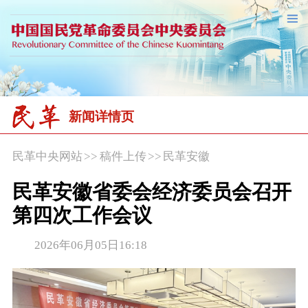
新闻详情页
民革中央网站
>>
稿件上传
>>
民革安徽
民革安徽省委会经济委员会召开
第四次工作会议
2026年06月05日16:18