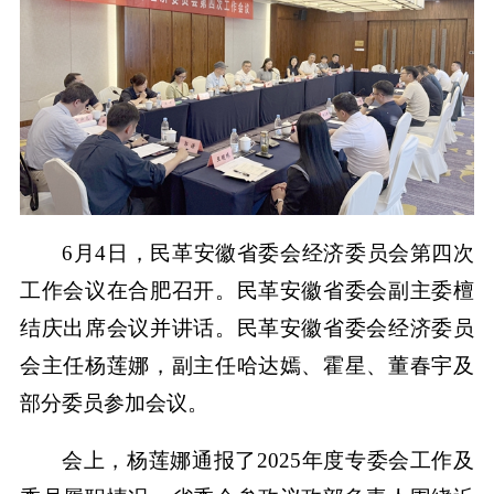
6月4日，民革安徽省委会经济委员会第四次
工作会议在合肥召开。民革安徽省委会副主委檀
结庆出席会议并讲话。民革安徽省委会经济委员
会主任杨莲娜，副主任哈达嫣、霍星、董春宇及
部分委员参加会议。
会上，杨莲娜通报了2025年度专委会工作及