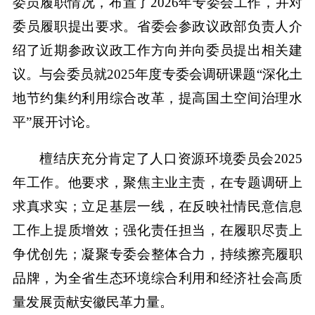
委员履职情况，布置了2026年专委会工作，并对
委员履职提出要求。省委会参政议政部负责人介
绍了近期参政议政工作方向并向委员提出相关建
议。与会委员就2025年度专委会调研课题“深化土
地节约集约利用综合改革，提高国土空间治理水
平”展开讨论。
檀结庆充分肯定了人口资源环境委员会2025
年工作。他要求，聚焦主业主责，在专题调研上
求真求实；立足基层一线，在反映社情民意信息
工作上提质增效；强化责任担当，在履职尽责上
争优创先；凝聚专委会整体合力，持续擦亮履职
品牌，为全省生态环境综合利用和经济社会高质
量发展贡献安徽民革力量。