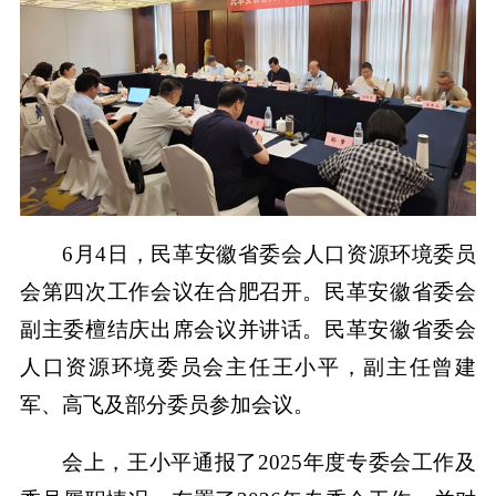
6月4日，民革安徽省委会人口资源环境委员
会第四次工作会议在合肥召开。民革安徽省委会
副主委檀结庆出席会议并讲话。民革安徽省委会
人口资源环境委员会主任王小平，副主任曾建
军、高飞及部分委员参加会议。
会上，王小平通报了2025年度专委会工作及