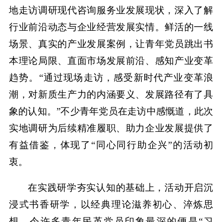
地走访调研现代咨询服务业发展现状，深入了解
行业前沿动态与企业经营发展实情。鲜活的一线
场景、真实的产业发展案例，让青年党员跳出书
本理论局限、直面市场发展前沿、感知产业变革
趋势。“通过现场走访，感受新时代产业变革浪
潮，对新质生产力的内涵要义、发展路径有了具
象的认知。”不少青年党员在走访中感慨道，此次
实地调研为后续精准履职、助力企业发展提供了
有益借鉴，体现了“同心同行助企兴”的活动初
衷。
在实践研学夯实认知的基础上，活动开启沉
浸式书香研学，以经典理论滋养初心、淬炼思
想。令许多青年民革党员印象最深的便是“习