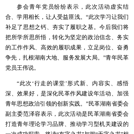
参会青年党员纷纷表示，此次活动虚实结
合、学用相长，让人受益匪浅。“此次学习让我们
补足了思想之钙、夯实了履职之基。今后我们将
把所学所思所悟，转化为坚定的政治信念、务实
的工作作风、高效的履职成果，立足岗位、奋勇
争先，扎根湖南大地、服务发展大局。”青年民革
党员王伟说。
“此次‘行走的课堂’形式新、内容实、感悟
深、效果好，是深化民革作风建设年活动、加强
青年思想政治引领的创新实践。”民革湖南省委会
副主委范泽容表示，此次活动是民革湖南省委会
打造青年理论学习品牌、推动学习型机关建设的