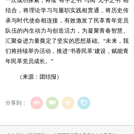
一次成功探索，将读“有字之书”与阅“无字之书”相
结合，将理论学习与履职实践相贯通，将历史传
承与时代使命相连接，有效激发了民革青年党员
队伍的内生动力与创造活力，为凝聚青春智慧、
汇聚奋进力量奠定了坚实的思想基础。“未来，我
们将持续举办活动，推进‘书香民革’建设，赋能青
年民革党员成长。”
（来源：团结报）
分享到：