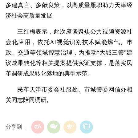
多建真言、多献良策，以高质量履职助力天津经
济社会高质量发展。
王红梅表示，此次座谈聚焦公共视频资源社
会化应用，依托AI视觉识别技术赋能燃气、市
政、交通等领域智慧治理，为推动“大城三管”建
议成果转化等相关提案提供实证支撑，是落实民
革调研成果转化落地的典型示范。
民革天津市委会社服处、市城管委网信办相
关同志陪同调研。
分享到：