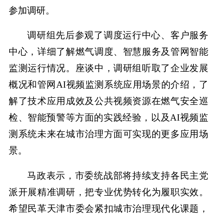
参加调研。
调研组先后参观了调度运行中心、客户服务
中心，详细了解燃气调度、智慧服务及管网智能
监测运行情况。座谈中，调研组听取了企业发展
概况和管网AI视频监测系统应用场景的介绍，了
解了技术应用成效及公共视频资源在燃气安全巡
检、智能预警等方面的实践经验，以及AI视频监
测系统未来在城市治理方面可实现的更多应用场
景。
马政表示，市委统战部将持续支持各民主党
派开展精准调研，把专业优势转化为履职实效。
希望民革天津市委会紧扣城市治理现代化课题，