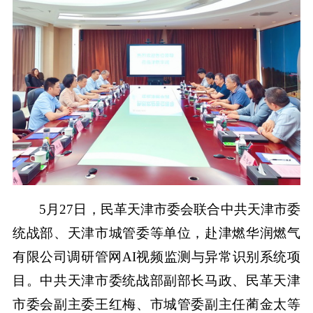
5月27日，民革天津市委会联合中共天津市委
统战部、天津市城管委等单位，赴津燃华润燃气
有限公司调研管网AI视频监测与异常识别系统项
目。中共天津市委统战部副部长马政、民革天津
市委会副主委王红梅、市城管委副主任蔺金太等