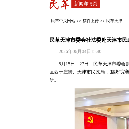
新闻详情页
民革中央网站
>>
稿件上传
>>
民革天津
民革天津市委会社法委赴天津市民
2026年06月04日15:40
5月15日、27日，民革天津市委
区西于庄街、天津市民政局，围绕“完善
研。