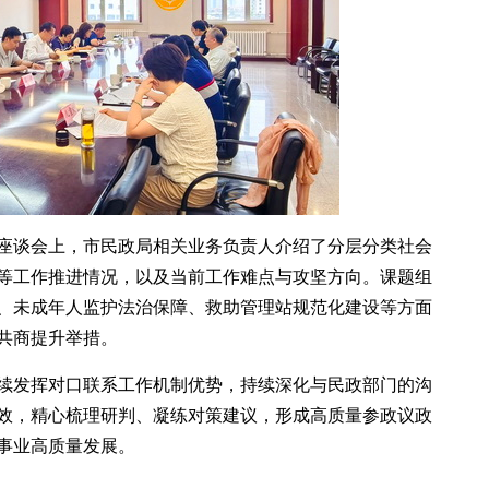
座谈会上，市民政局相关业务负责人介绍了分层分类社会
等工作推进情况，以及当前工作难点与攻坚方向。课题组
、未成年人监护法治保障、救助管理站规范化建设等方面
共商提升举措。
续发挥对口联系工作机制优势，持续深化与民政部门的沟
效，精心梳理研判、凝练对策建议，形成高质量参政议政
事业高质量发展。