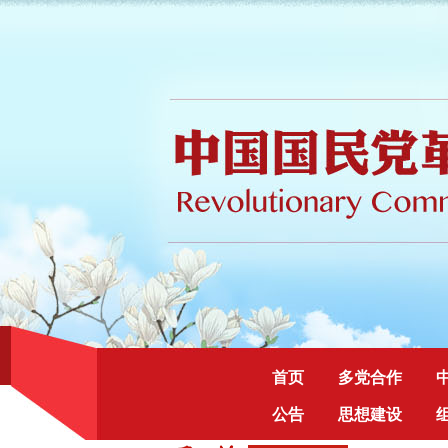
首页
多党合作
公告
思想建设