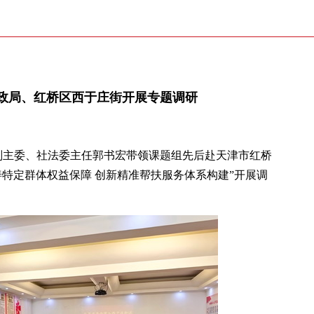
政局、红桥区西于庄街开展专题调研
会副主委、社法委主任郭书宏带领课题组先后赴天津市红桥
特定群体权益保障 创新精准帮扶服务体系构建”开展调