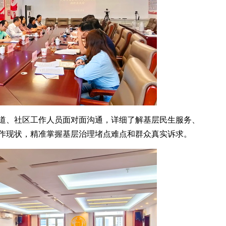
道、社区工作人员面对面沟通，详细了解基层民生服务、
作现状，精准掌握基层治理堵点难点和群众真实诉求。