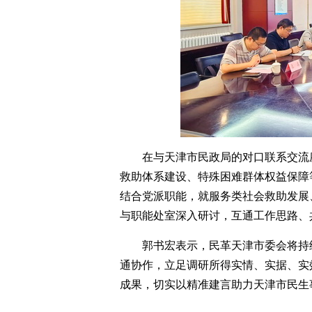
在与天津市民政局的对口联系交流
救助体系建设、特殊困难群体权益保障
结合党派职能，就服务类社会救助发展
与职能处室深入研讨，互通工作思路、
郭书宏表示，民革天津市委会将持
通协作，立足调研所得实情、实据、实
成果，切实以精准建言助力天津市民生