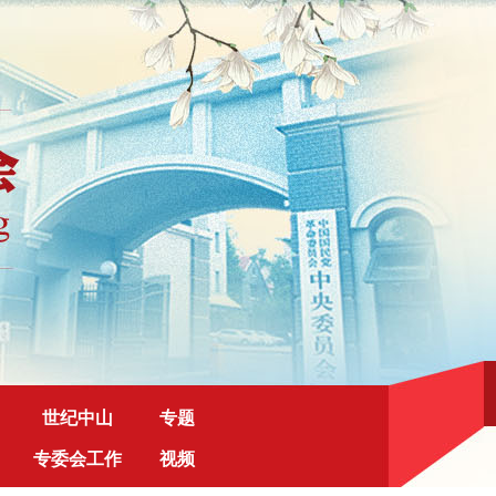
世纪中山
专题
专委会工作
视频