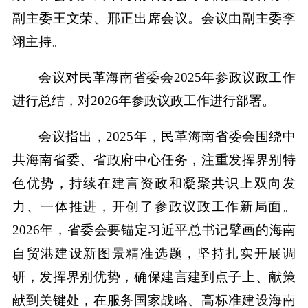
副主委王文荣、邢正出席会议。会议由副主委李
翊主持。
会议对民革海南省委会2025年参政议政工作
进行总结，对2026年参政议政工作进行部署。
会议指出，2025年，民革海南省委会围绕中
共海南省委、省政府中心任务，注重发挥界别特
色优势，持续在建言资政和凝聚共识上双向发
力、一体推进，开创了参政议政工作新局面。
2026年，省委会要锚定习近平总书记擘画的海南
自贸港建设新图景精准选题，坚持扎实开展调
研，发挥界别优势，确保建言建到点子上、献策
献到关键处，在服务国家战略、高标准建设海南