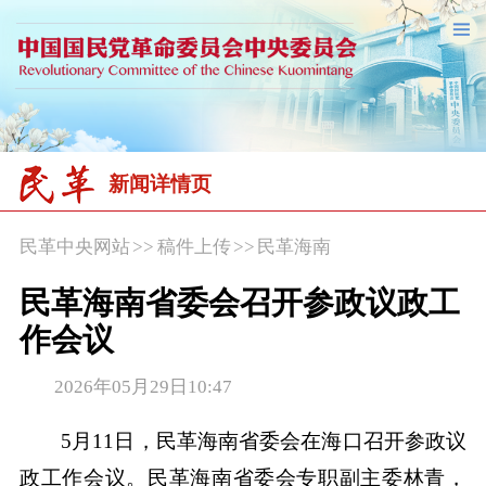
新闻详情页
民革中央网站
>>
稿件上传
>>
民革海南
民革海南省委会召开参政议政工
作会议
2026年05月29日10:47
5月11日，民革海南省委会在海口召开参政议
政工作会议。民革海南省委会专职副主委林青，