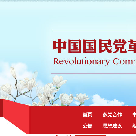
首页
多党合作
公告
思想建设