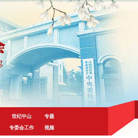
世纪中山
专题
专委会工作
视频